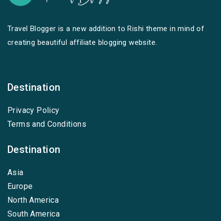
Travel Blogger is a new addition to Rishi theme in mind of
creating beautiful affiliate blogging website.
Destination
Privacy Policy
Terms and Conditions
Destination
Asia
Europe
North America
South America