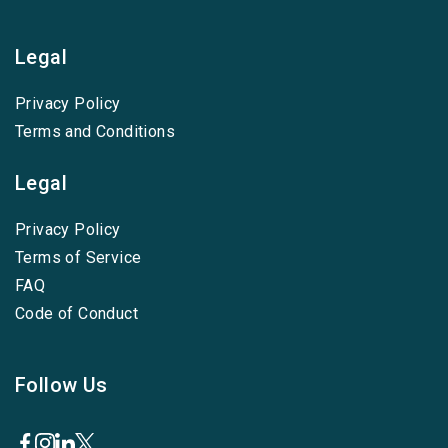
Legal
Privacy Policy
Terms and Conditions
Legal
Privacy Policy
Terms of Service
FAQ
Code of Conduct
Follow Us