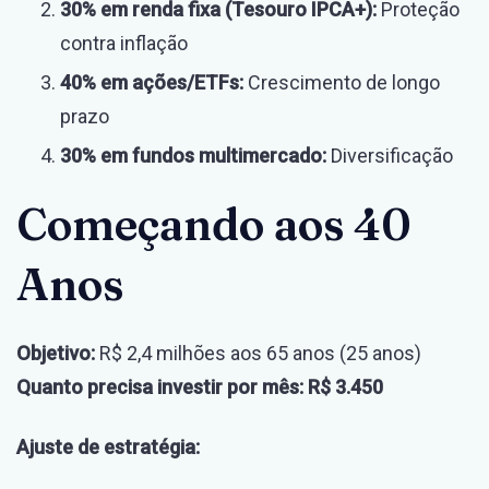
30% em renda fixa (Tesouro IPCA+):
Proteção
contra inflação
40% em ações/ETFs:
Crescimento de longo
prazo
30% em fundos multimercado:
Diversificação
Começando aos 40
Anos
Objetivo:
R$ 2,4 milhões aos 65 anos (25 anos)
Quanto precisa investir por mês:
R$ 3.450
Ajuste de estratégia: