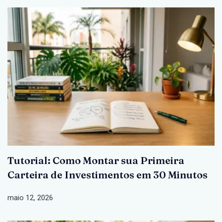
Tutorial: Como Montar sua Primeira
Carteira de Investimentos em 30 Minutos
maio 12, 2026