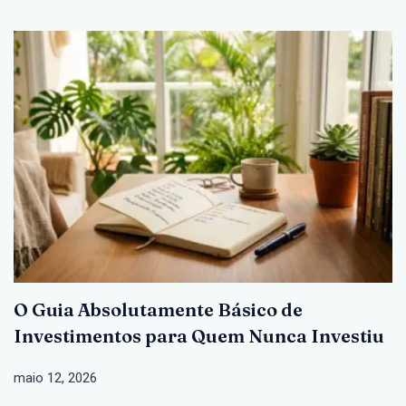
O Guia Absolutamente Básico de
Investimentos para Quem Nunca Investiu
maio 12, 2026