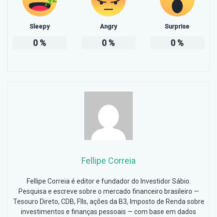
Sleepy
Angry
Surprise
0
%
0
%
0
%
Fellipe Correia
Fellipe Correia é editor e fundador do Investidor Sábio.
Pesquisa e escreve sobre o mercado financeiro brasileiro —
Tesouro Direto, CDB, FIIs, ações da B3, Imposto de Renda sobre
investimentos e finanças pessoais — com base em dados