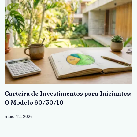
Carteira de Investimentos para Iniciantes:
O Modelo 60/30/10
maio 12, 2026