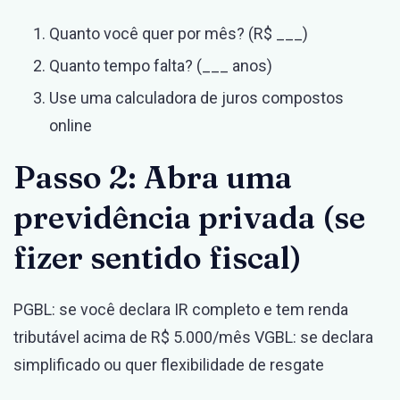
Quanto você quer por mês? (R$ ___)
Quanto tempo falta? (___ anos)
Use uma calculadora de juros compostos
online
Passo 2: Abra uma
previdência privada (se
fizer sentido fiscal)
PGBL: se você declara IR completo e tem renda
tributável acima de R$ 5.000/mês VGBL: se declara
simplificado ou quer flexibilidade de resgate