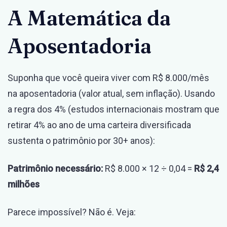
A Matemática da
Aposentadoria
Suponha que você queira viver com R$ 8.000/mês
na aposentadoria (valor atual, sem inflação). Usando
a regra dos 4% (estudos internacionais mostram que
retirar 4% ao ano de uma carteira diversificada
sustenta o patrimônio por 30+ anos):
Patrimônio necessário:
R$ 8.000 × 12 ÷ 0,04 =
R$ 2,4
milhões
Parece impossível? Não é. Veja: