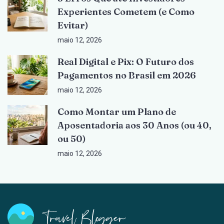
Experientes Cometem (e Como
Evitar)
maio 12, 2026
Real Digital e Pix: O Futuro dos
Pagamentos no Brasil em 2026
maio 12, 2026
Como Montar um Plano de
Aposentadoria aos 30 Anos (ou 40,
ou 50)
maio 12, 2026