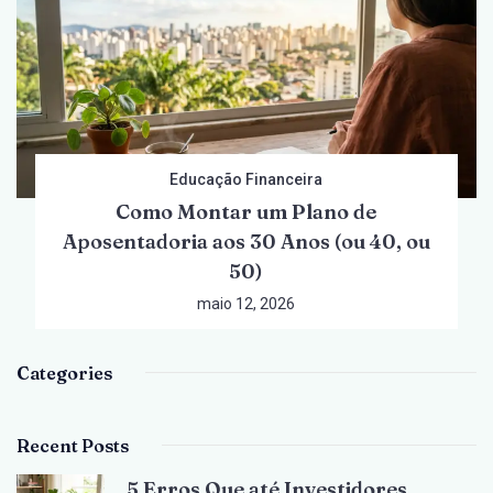
Educação Financeira
Como Montar um Plano de
Aposentadoria aos 30 Anos (ou 40, ou
50)
maio 12, 2026
Categories
Recent Posts
5 Erros Que até Investidores