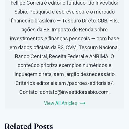
Fellipe Correia é editor e fundador do Investidor
Sábio. Pesquisa e escreve sobre o mercado
financeiro brasileiro — Tesouro Direto, CDB, FIIs,
ações da B3, Imposto de Renda sobre
investimentos e finanças pessoais — com base
em dados oficiais da B3, CVM, Tesouro Nacional,
Banco Central, Receita Federal e ANBIMA. O
conteúdo prioriza exemplos numéricos e
linguagem direta, sem jargão desnecessário.
Critérios editoriais em /padroes-editoriais/.
Contato: contato@investidorsabio.com.
View All Articles
Related Posts