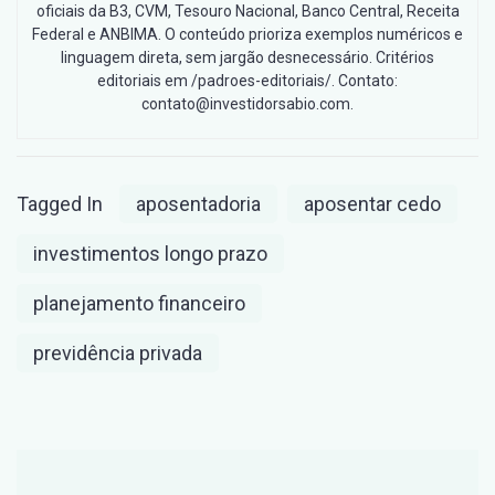
oficiais da B3, CVM, Tesouro Nacional, Banco Central, Receita
Federal e ANBIMA. O conteúdo prioriza exemplos numéricos e
linguagem direta, sem jargão desnecessário. Critérios
editoriais em /padroes-editoriais/. Contato:
contato@investidorsabio.com.
Tagged In
aposentadoria
aposentar cedo
investimentos longo prazo
planejamento financeiro
previdência privada
Post