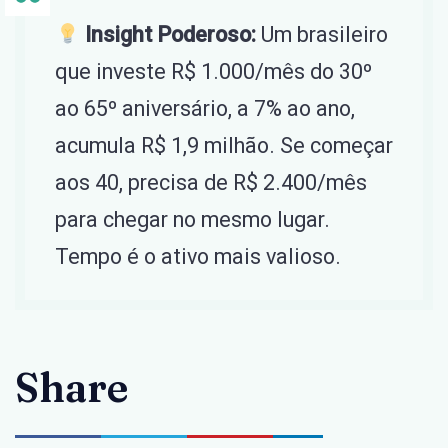
Insight Poderoso:
Um brasileiro
que investe R$ 1.000/mês do 30º
ao 65º aniversário, a 7% ao ano,
acumula R$ 1,9 milhão. Se começar
aos 40, precisa de R$ 2.400/mês
para chegar no mesmo lugar.
Tempo é o ativo mais valioso.
Share