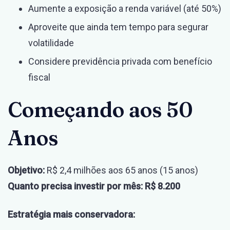
Aumente a exposição a renda variável (até 50%)
Aproveite que ainda tem tempo para segurar
volatilidade
Considere previdência privada com benefício
fiscal
Começando aos 50
Anos
Objetivo:
R$ 2,4 milhões aos 65 anos (15 anos)
Quanto precisa investir por mês:
R$ 8.200
Estratégia mais conservadora: