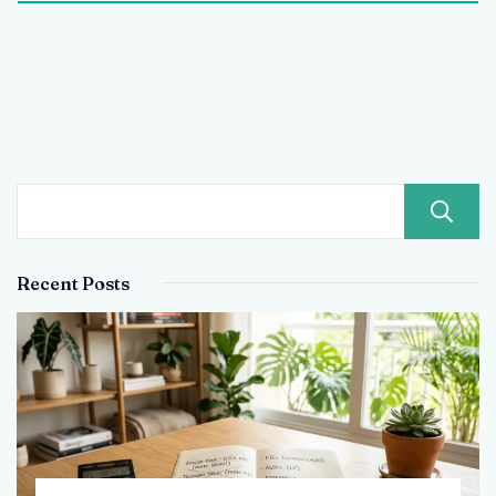
Recent Posts