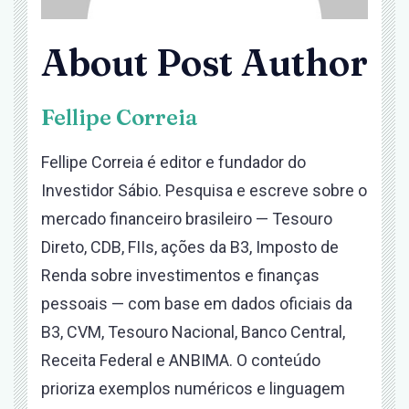
About Post Author
Fellipe Correia
Fellipe Correia é editor e fundador do
Investidor Sábio. Pesquisa e escreve sobre o
mercado financeiro brasileiro — Tesouro
Direto, CDB, FIIs, ações da B3, Imposto de
Renda sobre investimentos e finanças
pessoais — com base em dados oficiais da
B3, CVM, Tesouro Nacional, Banco Central,
Receita Federal e ANBIMA. O conteúdo
prioriza exemplos numéricos e linguagem