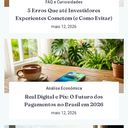
FAQ e Curiosidades
5 Erros Que até Investidores
Experientes Cometem (e Como Evitar)
maio 12, 2026
Análise Econômica
Real Digital e Pix: O Futuro dos
Pagamentos no Brasil em 2026
maio 12, 2026