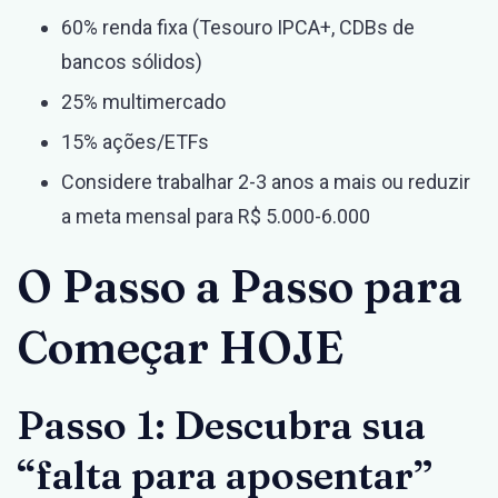
60% renda fixa (Tesouro IPCA+, CDBs de
bancos sólidos)
25% multimercado
15% ações/ETFs
Considere trabalhar 2-3 anos a mais ou reduzir
a meta mensal para R$ 5.000-6.000
O Passo a Passo para
Começar HOJE
Passo 1: Descubra sua
“falta para aposentar”