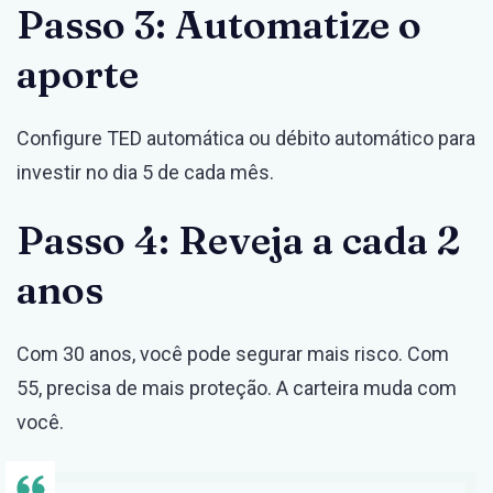
Passo 3: Automatize o
aporte
Configure TED automática ou débito automático para
investir no dia 5 de cada mês.
Passo 4: Reveja a cada 2
anos
Com 30 anos, você pode segurar mais risco. Com
55, precisa de mais proteção. A carteira muda com
você.