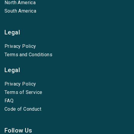
North America
South America
Legal
Privacy Policy
Terms and Conditions
Legal
Privacy Policy
Terms of Service
FAQ
Code of Conduct
Follow Us