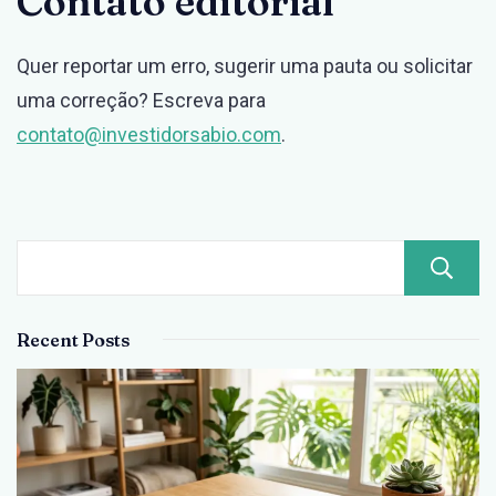
Contato editorial
Quer reportar um erro, sugerir uma pauta ou solicitar
uma correção? Escreva para
contato@investidorsabio.com
.
Recent Posts