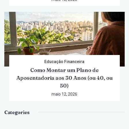
Educação Financeira
Como Montar um Plano de
Aposentadoria aos 30 Anos (ou 40, ou
50)
maio 12, 2026
Categories