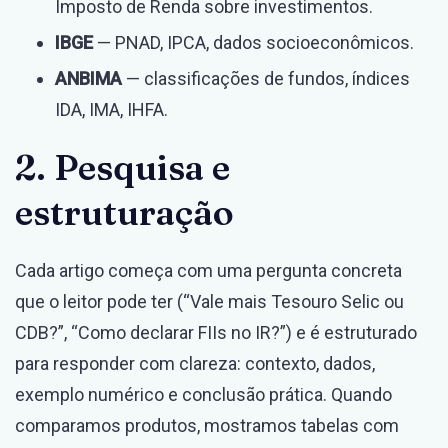
Imposto de Renda sobre investimentos.
IBGE
— PNAD, IPCA, dados socioeconômicos.
ANBIMA
— classificações de fundos, índices
IDA, IMA, IHFA.
2. Pesquisa e
estruturação
Cada artigo começa com uma pergunta concreta
que o leitor pode ter (“Vale mais Tesouro Selic ou
CDB?”, “Como declarar FIIs no IR?”) e é estruturado
para responder com clareza: contexto, dados,
exemplo numérico e conclusão prática. Quando
comparamos produtos, mostramos tabelas com