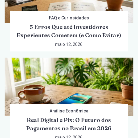
FAQ e Curiosidades
5 Erros Que até Investidores
Experientes Cometem (e Como Evitar)
maio 12, 2026
Análise Econômica
Real Digital e Pix: O Futuro dos
Pagamentos no Brasil em 2026
maio 12, 2026