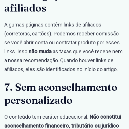
afiliados
Algumas páginas contêm links de afiliados
(corretoras, cartões). Podemos receber comissão
se você abrir conta ou contratar produto por esses
links. Isso
não muda
as taxas que você recebe nem
a nossa recomendação. Quando houver links de
afiliados, eles são identificados no início do artigo.
7. Sem aconselhamento
personalizado
O conteúdo tem caráter educacional.
Não constitui
aconselhamento financeiro, tributário ou jurídico