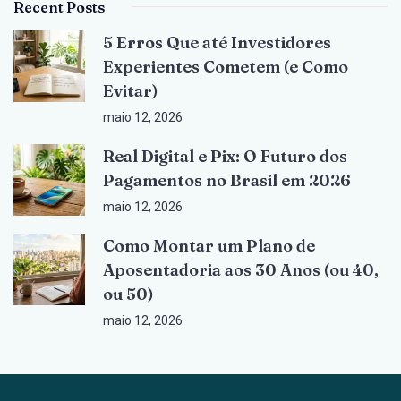
Recent Posts
5 Erros Que até Investidores
Experientes Cometem (e Como
Evitar)
maio 12, 2026
Real Digital e Pix: O Futuro dos
Pagamentos no Brasil em 2026
maio 12, 2026
Como Montar um Plano de
Aposentadoria aos 30 Anos (ou 40,
ou 50)
maio 12, 2026