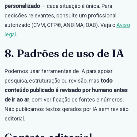
personalizado
— cada situação é única. Para
decisões relevantes, consulte um profissional
autorizado (CVM, CFP®, ANBIMA, OAB). Veja o
Aviso
legal
.
8. Padrões de uso de IA
Podemos usar ferramentas de IA para apoiar
pesquisa, estruturação ou revisão, mas
todo
conteúdo publicado é revisado por humano antes
de ir ao ar
, com verificação de fontes e números.
Não publicamos textos gerados por IA sem revisão
editorial.