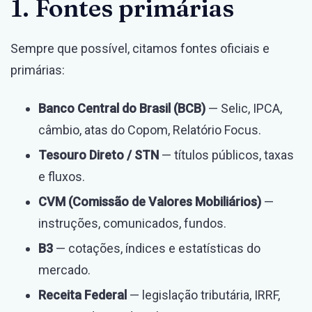
1. Fontes primárias
Sempre que possível, citamos fontes oficiais e
primárias:
Banco Central do Brasil (BCB)
— Selic, IPCA,
câmbio, atas do Copom, Relatório Focus.
Tesouro Direto / STN
— títulos públicos, taxas
e fluxos.
CVM (Comissão de Valores Mobiliários)
—
instruções, comunicados, fundos.
B3
— cotações, índices e estatísticas do
mercado.
Receita Federal
— legislação tributária, IRRF,