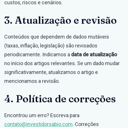
custos, riscos e cenários.
3. Atualização e revisão
Conteúdos que dependem de dados mutáveis
(taxas, inflação, legislação) são revisados
periodicamente. Indicamos a
data de atualização
no início dos artigos relevantes. Se um dado mudar
significativamente, atualizamos o artigo e
mencionamos a revisão.
4. Política de correções
Encontrou um erro? Escreva para
contato@investidorsabio.com
. Correções