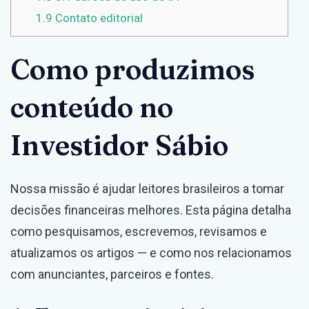
1.9
Contato editorial
Como produzimos
conteúdo no
Investidor Sábio
Nossa missão é ajudar leitores brasileiros a tomar
decisões financeiras melhores. Esta página detalha
como pesquisamos, escrevemos, revisamos e
atualizamos os artigos — e como nos relacionamos
com anunciantes, parceiros e fontes.