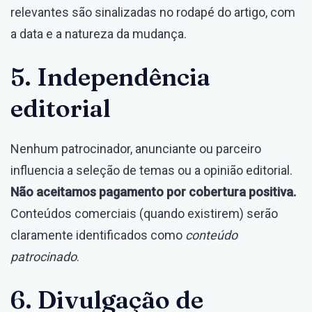
relevantes são sinalizadas no rodapé do artigo, com
a data e a natureza da mudança.
5. Independência
editorial
Nenhum patrocinador, anunciante ou parceiro
influencia a seleção de temas ou a opinião editorial.
Não aceitamos pagamento por cobertura positiva.
Conteúdos comerciais (quando existirem) serão
claramente identificados como
conteúdo
patrocinado
.
6. Divulgação de