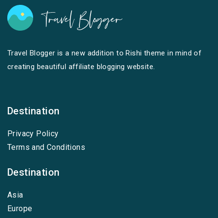
Travel Blogger is a new addition to Rishi theme in mind of
creating beautiful affiliate blogging website.
Destination
Privacy Policy
Terms and Conditions
Destination
Asia
Europe