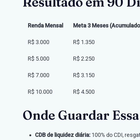
Resultado em 90 D
Renda Mensal
Meta 3 Meses (Acumulado
R$ 3.000
R$ 1.350
R$ 5.000
R$ 2.250
R$ 7.000
R$ 3.150
R$ 10.000
R$ 4.500
Onde Guardar Essa
CDB de liquidez diária:
100% do CDI, resga