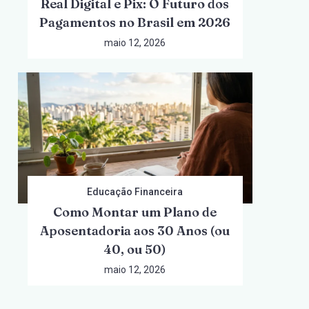
Real Digital e Pix: O Futuro dos
Pagamentos no Brasil em 2026
maio 12, 2026
Educação Financeira
Como Montar um Plano de
Aposentadoria aos 30 Anos (ou
40, ou 50)
maio 12, 2026