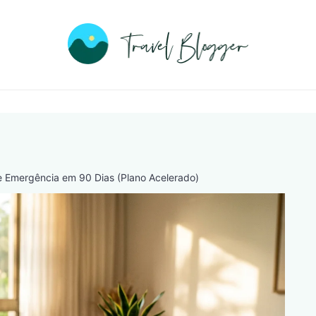
Travel
Blogge
 Emergência em 90 Dias (Plano Acelerado)