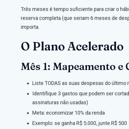
Três meses é tempo suficiente para criar o hábi
reserva completa (que seriam 6 meses de des
importa.
O Plano Acelerado
Mês 1: Mapeamento e 
Liste TODAS as suas despesas do último
Identifique 3 gastos que podem ser cortad
assinaturas não usadas)
Meta: economizar 10% da renda
Exemplo: se ganha R$ 5.000, junte R$ 500