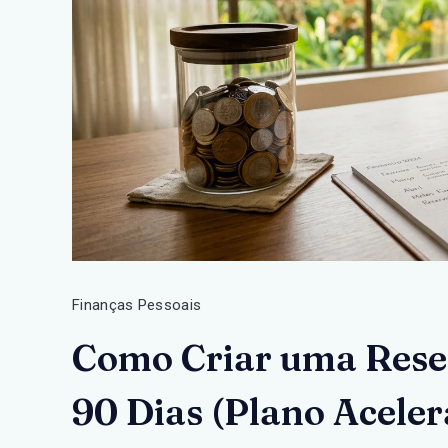
Finanças Pessoais
Como Criar uma Rese
90 Dias (Plano Acele