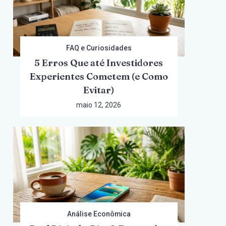
FAQ e Curiosidades
5 Erros Que até Investidores
Experientes Cometem (e Como
Evitar)
maio 12, 2026
Análise Econômica