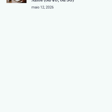
maio 12, 2026