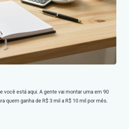
 você está aqui. A gente vai montar uma em 90
ara quem ganha de R$ 3 mil a R$ 10 mil por mês.