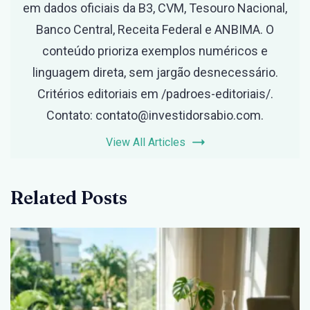
em dados oficiais da B3, CVM, Tesouro Nacional,
Banco Central, Receita Federal e ANBIMA. O
conteúdo prioriza exemplos numéricos e
linguagem direta, sem jargão desnecessário.
Critérios editoriais em /padroes-editoriais/.
Contato: contato@investidorsabio.com.
View All Articles
Related Posts