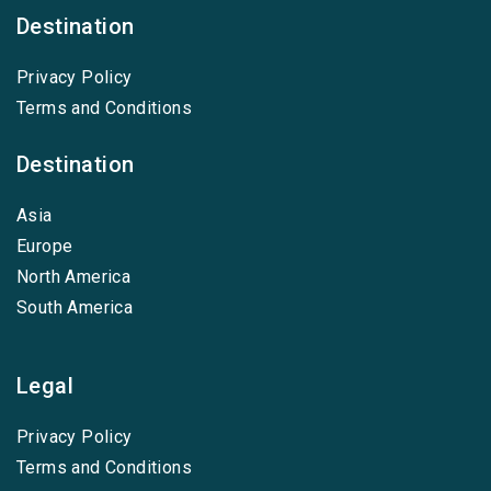
Destination
Privacy Policy
Terms and Conditions
Destination
Asia
Europe
North America
South America
Legal
Privacy Policy
Terms and Conditions