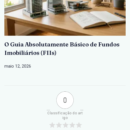
O Guia Absolutamente Básico de Fundos
Imobiliários (FIIs)
maio 12, 2026
0
Classificação do art
igo