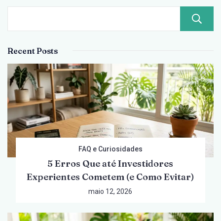
Recent Posts
FAQ e Curiosidades
5 Erros Que até Investidores
Experientes Cometem (e Como Evitar)
maio 12, 2026