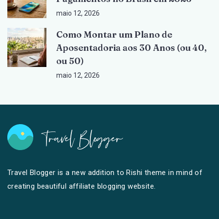
maio 12, 2026
Como Montar um Plano de
Aposentadoria aos 30 Anos (ou 40,
ou 50)
maio 12, 2026
Travel Blogger is a new addition to Rishi theme in mind of
creating beautiful affiliate blogging website.