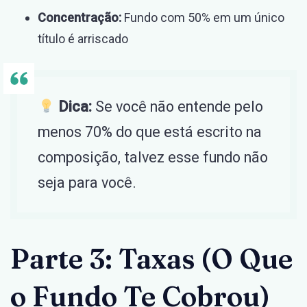
Concentração:
Fundo com 50% em um único
título é arriscado
Dica:
Se você não entende pelo
menos 70% do que está escrito na
composição, talvez esse fundo não
seja para você.
Parte 3: Taxas (O Que
o Fundo Te Cobrou)