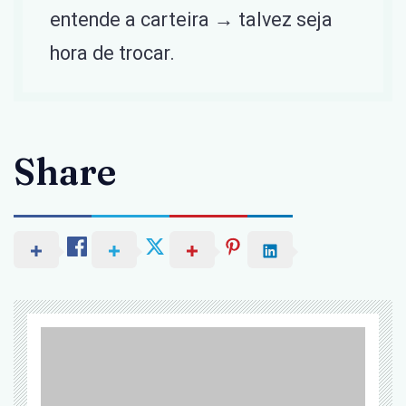
entende a carteira → talvez seja
hora de trocar.
Share