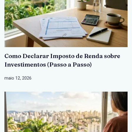
Como Declarar Imposto de Renda sobre
Investimentos (Passo a Passo)
maio 12, 2026