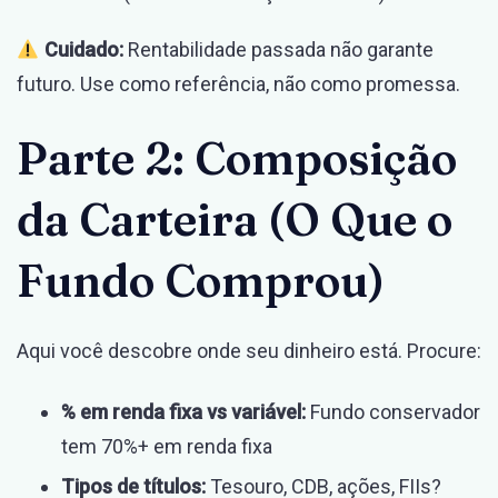
Cuidado:
Rentabilidade passada não garante
futuro. Use como referência, não como promessa.
Parte 2: Composição
da Carteira (O Que o
Fundo Comprou)
Aqui você descobre onde seu dinheiro está. Procure:
% em renda fixa vs variável:
Fundo conservador
tem 70%+ em renda fixa
Tipos de títulos:
Tesouro, CDB, ações, FIIs?