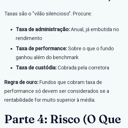
Taxas são o “vilão silencioso”. Procure:
Taxa de administração:
Anual, já embutida no
rendimento
Taxa de performance:
Sobre o que o fundo
ganhou além do benchmark
Taxa de custódia:
Cobrada pela corretora
Regra de ouro:
Fundos que cobram taxa de
performance só devem ser considerados se a
rentabilidade for muito superior à média.
Parte 4: Risco (O Que