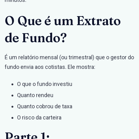
O Que é um Extrato
de Fundo?
É um relatório mensal (ou trimestral) que o gestor do
fundo envia aos cotistas. Ele mostra:
O que o fundo investiu
Quanto rendeu
Quanto cobrou de taxa
O risco da carteira
Parte 1: