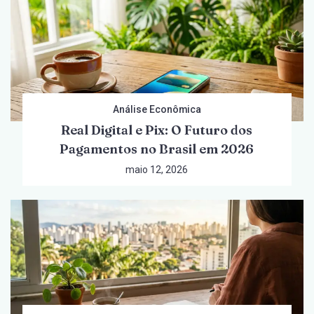
Análise Econômica
Real Digital e Pix: O Futuro dos
Pagamentos no Brasil em 2026
maio 12, 2026