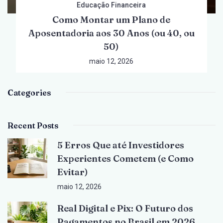
Educação Financeira
Como Montar um Plano de
Aposentadoria aos 30 Anos (ou 40, ou
50)
maio 12, 2026
Categories
Recent Posts
5 Erros Que até Investidores
Experientes Cometem (e Como
Evitar)
maio 12, 2026
Real Digital e Pix: O Futuro dos
Pagamentos no Brasil em 2026