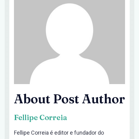
About Post Author
Fellipe Correia
Fellipe Correia é editor e fundador do