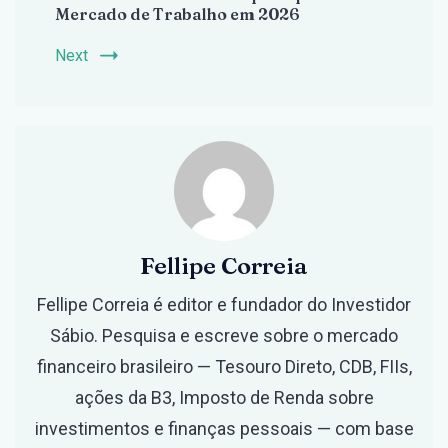
Mercado de Trabalho em 2026
Next
Fellipe Correia
Fellipe Correia é editor e fundador do Investidor
Sábio. Pesquisa e escreve sobre o mercado
financeiro brasileiro — Tesouro Direto, CDB, FIIs,
ações da B3, Imposto de Renda sobre
investimentos e finanças pessoais — com base