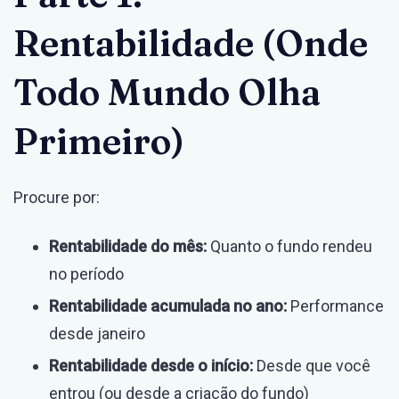
Rentabilidade (Onde
Todo Mundo Olha
Primeiro)
Procure por:
Rentabilidade do mês:
Quanto o fundo rendeu
no período
Rentabilidade acumulada no ano:
Performance
desde janeiro
Rentabilidade desde o início:
Desde que você
entrou (ou desde a criação do fundo)