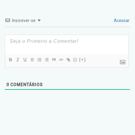
Inscrever-se
Acessar
{}
[+]
0
COMENTÁRIOS