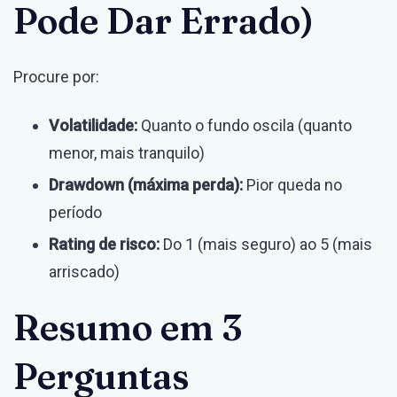
Pode Dar Errado)
Procure por:
Volatilidade:
Quanto o fundo oscila (quanto
menor, mais tranquilo)
Drawdown (máxima perda):
Pior queda no
período
Rating de risco:
Do 1 (mais seguro) ao 5 (mais
arriscado)
Resumo em 3
Perguntas