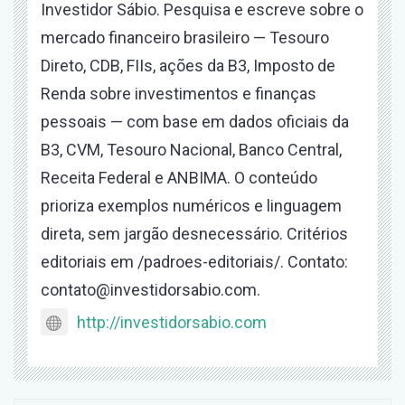
Investidor Sábio. Pesquisa e escreve sobre o
mercado financeiro brasileiro — Tesouro
Direto, CDB, FIIs, ações da B3, Imposto de
Renda sobre investimentos e finanças
pessoais — com base em dados oficiais da
B3, CVM, Tesouro Nacional, Banco Central,
Receita Federal e ANBIMA. O conteúdo
prioriza exemplos numéricos e linguagem
direta, sem jargão desnecessário. Critérios
editoriais em /padroes-editoriais/. Contato:
contato@investidorsabio.com.
http://investidorsabio.com