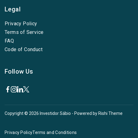
Legal
Privacy Policy
Terms of Service
FAQ
Code of Conduct
Follow Us
Copyright © 2026
Investidor Sábio
- Powered by
Rishi Theme
Privacy Policy
Terms and Conditions