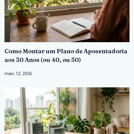
Como Montar um Plano de Aposentadoria
aos 30 Anos (ou 40, ou 50)
maio 12, 2026