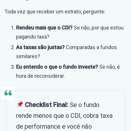
Toda vez que receber um extrato, pergunte:
Rendeu mais que o CDI?
Se não, por que estou
pagando taxa?
As taxas são justas?
Comparadas a fundos
similares?
Eu entendo o que o fundo investe?
Se não, é
hora de reconsiderar.
Checklist Final:
Se o fundo
rende menos que o CDI, cobra taxa
de performance e você não