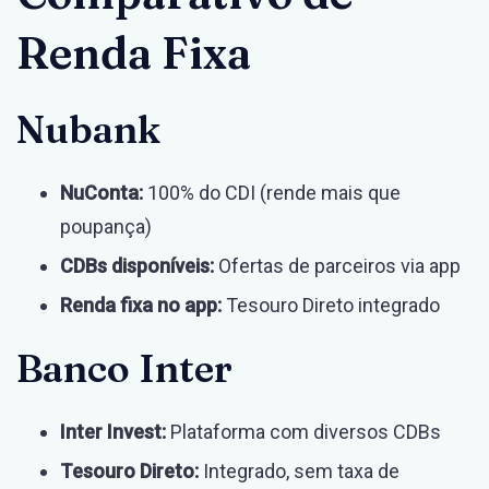
Renda Fixa
Nubank
NuConta:
100% do CDI (rende mais que
poupança)
CDBs disponíveis:
Ofertas de parceiros via app
Renda fixa no app:
Tesouro Direto integrado
Banco Inter
Inter Invest:
Plataforma com diversos CDBs
Tesouro Direto:
Integrado, sem taxa de