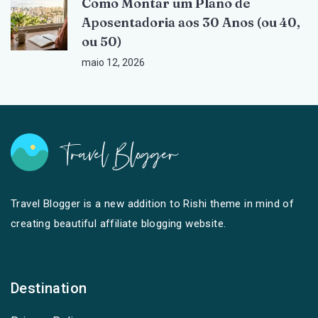
Como Montar um Plano de
Aposentadoria aos 30 Anos (ou 40,
ou 50)
maio 12, 2026
Travel Blogger is a new addition to Rishi theme in mind of
creating beautiful affiliate blogging website.
Destination