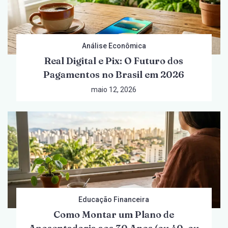
Análise Econômica
Real Digital e Pix: O Futuro dos
Pagamentos no Brasil em 2026
maio 12, 2026
Educação Financeira
Como Montar um Plano de