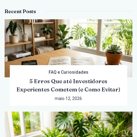
Recent Posts
FAQ e Curiosidades
5 Erros Que até Investidores
Experientes Cometem (e Como Evitar)
maio 12, 2026