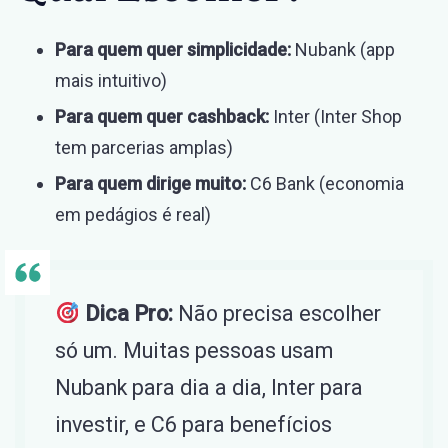
Para quem quer simplicidade:
Nubank (app
mais intuitivo)
Para quem quer cashback:
Inter (Inter Shop
tem parcerias amplas)
Para quem dirige muito:
C6 Bank (economia
em pedágios é real)
Dica Pro:
Não precisa escolher
só um. Muitas pessoas usam
Nubank para dia a dia, Inter para
investir, e C6 para benefícios