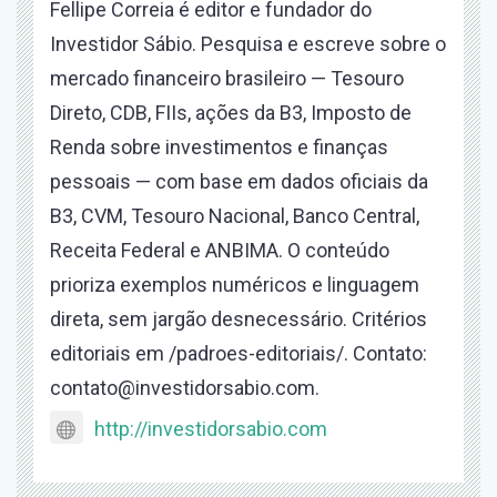
Fellipe Correia é editor e fundador do
Investidor Sábio. Pesquisa e escreve sobre o
mercado financeiro brasileiro — Tesouro
Direto, CDB, FIIs, ações da B3, Imposto de
Renda sobre investimentos e finanças
pessoais — com base em dados oficiais da
B3, CVM, Tesouro Nacional, Banco Central,
Receita Federal e ANBIMA. O conteúdo
prioriza exemplos numéricos e linguagem
direta, sem jargão desnecessário. Critérios
editoriais em /padroes-editoriais/. Contato:
contato@investidorsabio.com.
http://investidorsabio.com