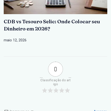
CDB vs Tesouro Selic: Onde Colocar seu
Dinheiro em 2026?
maio 12, 2026
0
Classificação do art
igo