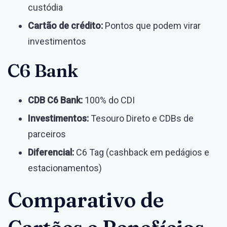
custódia
Cartão de crédito:
Pontos que podem virar
investimentos
C6 Bank
CDB C6 Bank:
100% do CDI
Investimentos:
Tesouro Direto e CDBs de
parceiros
Diferencial:
C6 Tag (cashback em pedágios e
estacionamentos)
Comparativo de