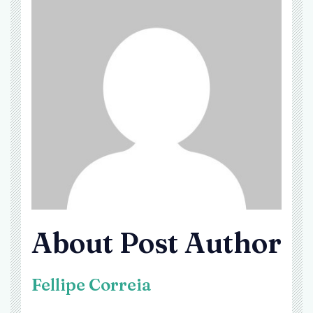
About Post Author
Fellipe Correia