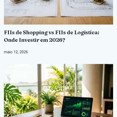
FIIs de Shopping vs FIIs de Logística:
Onde Investir em 2026?
maio 12, 2026