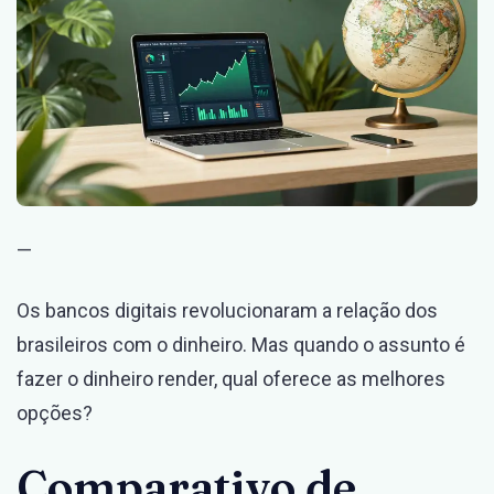
Mais?
—
Os bancos digitais revolucionaram a relação dos
brasileiros com o dinheiro. Mas quando o assunto é
fazer o dinheiro render, qual oferece as melhores
opções?
Comparativo de