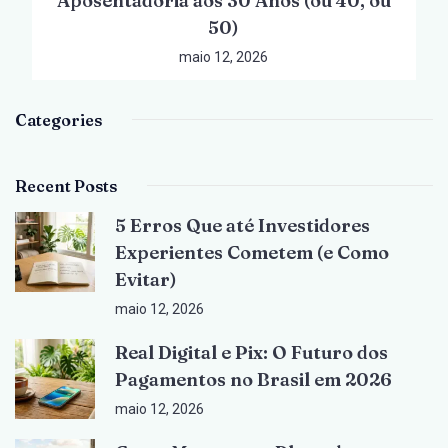
Aposentadoria aos 30 Anos (ou 40, ou
50)
maio 12, 2026
Categories
Recent Posts
5 Erros Que até Investidores
Experientes Cometem (e Como
Evitar)
maio 12, 2026
Real Digital e Pix: O Futuro dos
Pagamentos no Brasil em 2026
maio 12, 2026