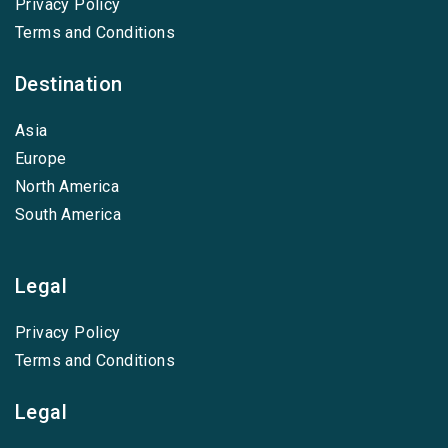
Privacy Policy
Terms and Conditions
Destination
Asia
Europe
North America
South America
Legal
Privacy Policy
Terms and Conditions
Legal