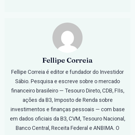
Fellipe Correia
Fellipe Correia é editor e fundador do Investidor
Sábio. Pesquisa e escreve sobre o mercado
financeiro brasileiro — Tesouro Direto, CDB, FIIs,
ações da B3, Imposto de Renda sobre
investimentos e finanças pessoais — com base
em dados oficiais da B3, CVM, Tesouro Nacional,
Banco Central, Receita Federal e ANBIMA. O