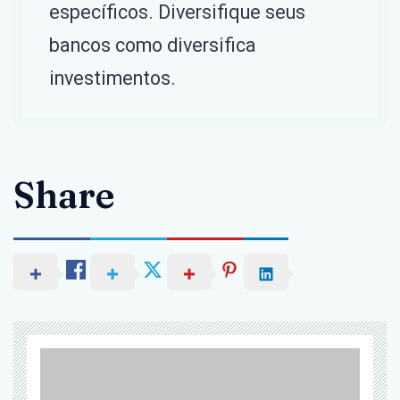
específicos. Diversifique seus
bancos como diversifica
investimentos.
Share