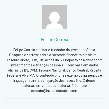
Fellipe Correia
Fellipe Correia é editor e fundador do Investidor Sábio.
Pesquisa e escreve sobre o mercado financeiro brasileiro —
Tesouro Direto, CDB, FIIs, ações da B3, Imposto de Renda sobre
investimentos e finanças pessoais — com base em dados
oficiais da B3, CVM, Tesouro Nacional, Banco Central, Receita
Federal e ANBIMA. O conteúdo prioriza exemplos numéricos e
linguagem direta, sem jargão desnecessário. Critérios
editoriais em /padroes-editoriais/. Contato:
contato@investidorsabio.com.