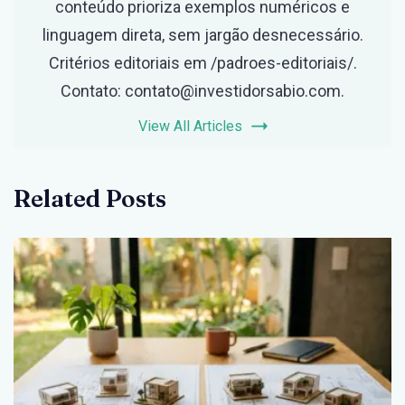
conteúdo prioriza exemplos numéricos e
linguagem direta, sem jargão desnecessário.
Critérios editoriais em /padroes-editoriais/.
Contato: contato@investidorsabio.com.
View All Articles
Related Posts