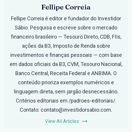
Fellipe Correia
Fellipe Correia é editor e fundador do Investidor
Sábio. Pesquisa e escreve sobre o mercado
financeiro brasileiro — Tesouro Direto, CDB, FIIs,
ações da B3, Imposto de Renda sobre
investimentos e finanças pessoais — com base
em dados oficiais da B3, CVM, Tesouro Nacional,
Banco Central, Receita Federal e ANBIMA. O
conteúdo prioriza exemplos numéricos e
linguagem direta, sem jargão desnecessário.
Critérios editoriais em /padroes-editoriais/.
Contato: contato@investidorsabio.com.
View All Articles