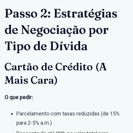
Passo 2: Estratégias
de Negociação por
Tipo de Dívida
Cartão de Crédito (A
Mais Cara)
O que pedir:
Parcelamento com taxas reduzidas (de 15%
para 2-5% a.m.)