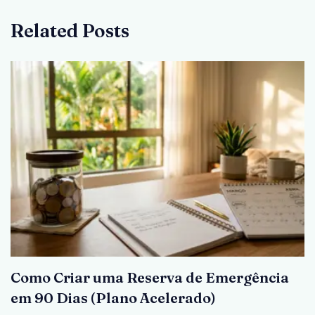
Related Posts
Como Criar uma Reserva de Emergência
em 90 Dias (Plano Acelerado)