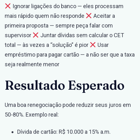
Ignorar ligações do banco — eles processam
mais rápido quem não responde
Aceitar a
primeira proposta — sempre peça falar com
supervisor
Juntar dívidas sem calcular o CET
total — às vezes a “solução” é pior
Usar
empréstimo para pagar cartão — a não ser que a taxa
seja realmente menor
Resultado Esperado
Uma boa renegociação pode reduzir seus juros em
50-80%. Exemplo real:
Dívida de cartão: R$ 10.000 a 15% a.m.