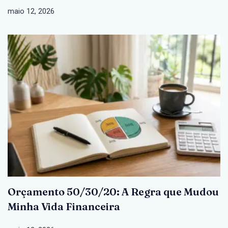
maio 12, 2026
Orçamento 50/30/20: A Regra que Mudou
Minha Vida Financeira