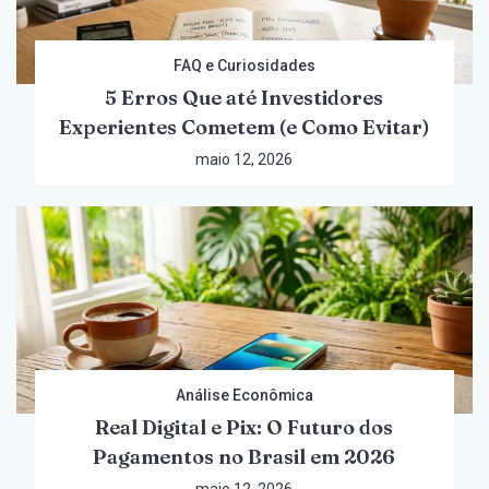
FAQ e Curiosidades
5 Erros Que até Investidores
Experientes Cometem (e Como Evitar)
maio 12, 2026
Análise Econômica
Real Digital e Pix: O Futuro dos
Pagamentos no Brasil em 2026
maio 12, 2026