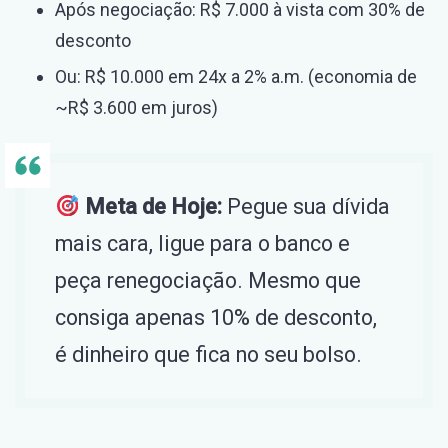
Após negociação: R$ 7.000 à vista com 30% de
desconto
Ou: R$ 10.000 em 24x a 2% a.m. (economia de
~R$ 3.600 em juros)
Meta de Hoje:
Pegue sua dívida
mais cara, ligue para o banco e
peça renegociação. Mesmo que
consiga apenas 10% de desconto,
é dinheiro que fica no seu bolso.