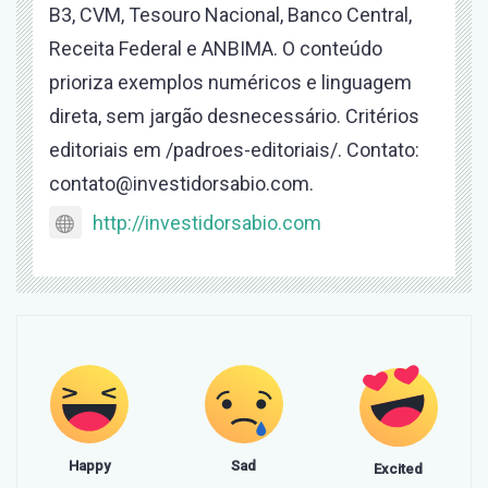
B3, CVM, Tesouro Nacional, Banco Central,
Receita Federal e ANBIMA. O conteúdo
prioriza exemplos numéricos e linguagem
direta, sem jargão desnecessário. Critérios
editoriais em /padroes-editoriais/. Contato:
contato@investidorsabio.com.
http://investidorsabio.com
Happy
Sad
Excited