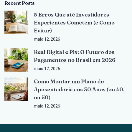
Recent Posts
5 Erros Que até Investidores
Experientes Cometem (e Como
Evitar)
maio 12, 2026
Real Digital e Pix: O Futuro dos
Pagamentos no Brasil em 2026
maio 12, 2026
Como Montar um Plano de
Aposentadoria aos 30 Anos (ou 40,
ou 50)
maio 12, 2026