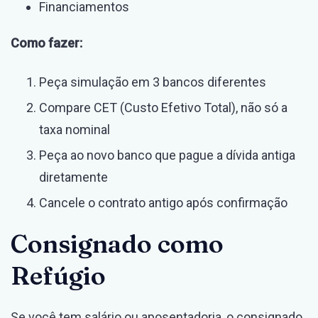
Financiamentos
Como fazer:
Peça simulação em 3 bancos diferentes
Compare CET (Custo Efetivo Total), não só a
taxa nominal
Peça ao novo banco que pague a dívida antiga
diretamente
Cancele o contrato antigo após confirmação
Consignado como
Refúgio
Se você tem salário ou aposentadoria, o consignado