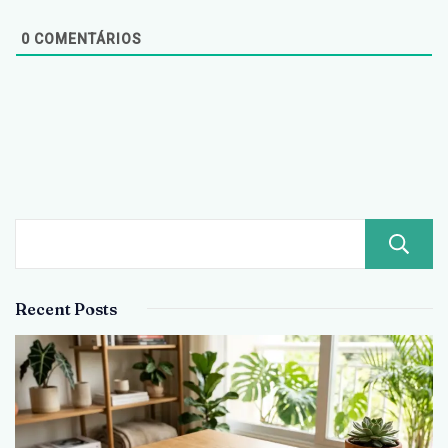
0
COMENTÁRIOS
Recent Posts