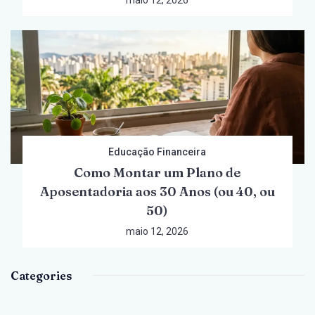
Educação Financeira
Como Montar um Plano de
Aposentadoria aos 30 Anos (ou 40, ou
50)
maio 12, 2026
Categories