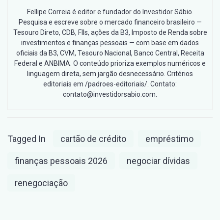
Fellipe Correia é editor e fundador do Investidor Sábio.
Pesquisa e escreve sobre o mercado financeiro brasileiro —
Tesouro Direto, CDB, FIIs, ações da B3, Imposto de Renda sobre
investimentos e finanças pessoais — com base em dados
oficiais da B3, CVM, Tesouro Nacional, Banco Central, Receita
Federal e ANBIMA. O conteúdo prioriza exemplos numéricos e
linguagem direta, sem jargão desnecessário. Critérios
editoriais em /padroes-editoriais/. Contato:
contato@investidorsabio.com.
Tagged In
cartão de crédito
empréstimo
finanças pessoais 2026
negociar dívidas
renegociação