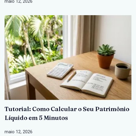
maio 12, 2026
Tutorial: Como Calcular o Seu Patrimônio
Líquido em 5 Minutos
maio 12, 2026