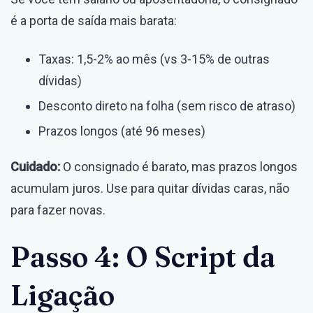
é a porta de saída mais barata:
Taxas: 1,5-2% ao mês (vs 3-15% de outras
dívidas)
Desconto direto na folha (sem risco de atraso)
Prazos longos (até 96 meses)
Cuidado:
O consignado é barato, mas prazos longos
acumulam juros. Use para quitar dívidas caras, não
para fazer novas.
Passo 4: O Script da
Ligação