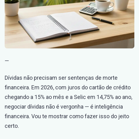
—
Dívidas não precisam ser sentenças de morte
financeira. Em 2026, com juros do cartão de crédito
chegando a 15% ao mês e a Selic em 14,75% ao ano,
negociar dívidas não é vergonha — é inteligência
financeira. Vou te mostrar como fazer isso do jeito
certo.