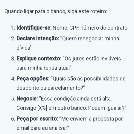
Quando ligar para o banco, siga este roteiro:
Identifique-se:
Nome, CPF, número do contrato
Declare intenção:
“Quero renegociar minha
dívida”
Explique contexto:
“Os juros estão inviáveis
para minha renda atual”
Peça opções:
“Quais são as possibilidades de
desconto ou parcelamento?”
Negocie:
“Essa condição ainda está alta.
Consigo [X%] em outro banco. Podem igualar?”
Peça por escrito:
“Me enviem a proposta por
email para eu analisar”