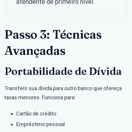
atendente de primeiro nível.
Passo 3: Técnicas
Avançadas
Portabilidade de Dívida
Transferir sua dívida para outro banco que ofereça
taxas menores. Funciona para:
Cartão de crédito
Empréstimo pessoal