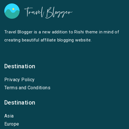
Travel Blogger is a new addition to Rishi theme in mind of
creating beautiful affiliate blogging website.
Destination
Privacy Policy
Terms and Conditions
Destination
Asia
Europe