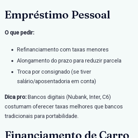
Empréstimo Pessoal
O que pedir:
Refinanciamento com taxas menores
Alongamento do prazo para reduzir parcela
Troca por consignado (se tiver
salário/aposentadoria em conta)
Dica pro:
Bancos digitais (Nubank, Inter, C6)
costumam oferecer taxas melhores que bancos
tradicionais para portabilidade.
Financiamento de Carro