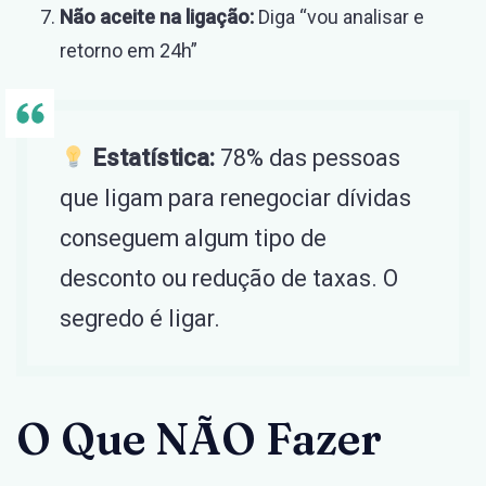
Não aceite na ligação:
Diga “vou analisar e
retorno em 24h”
Estatística:
78% das pessoas
que ligam para renegociar dívidas
conseguem algum tipo de
desconto ou redução de taxas. O
segredo é ligar.
O Que NÃO Fazer