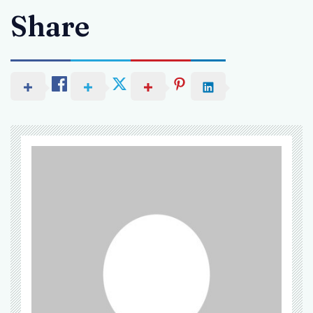
Share