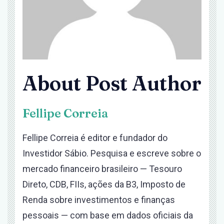
About Post Author
Fellipe Correia
Fellipe Correia é editor e fundador do
Investidor Sábio. Pesquisa e escreve sobre o
mercado financeiro brasileiro — Tesouro
Direto, CDB, FIIs, ações da B3, Imposto de
Renda sobre investimentos e finanças
pessoais — com base em dados oficiais da