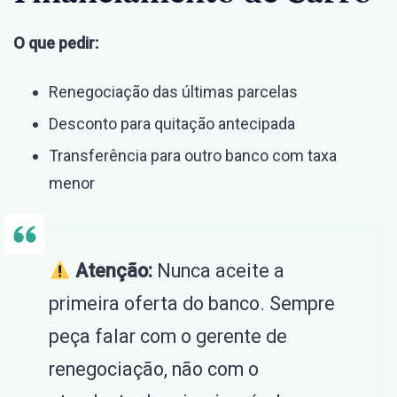
O que pedir:
Renegociação das últimas parcelas
Desconto para quitação antecipada
Transferência para outro banco com taxa
menor
Atenção:
Nunca aceite a
primeira oferta do banco. Sempre
peça falar com o gerente de
renegociação, não com o