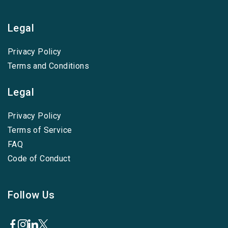
Legal
Privacy Policy
Terms and Conditions
Legal
Privacy Policy
Terms of Service
FAQ
Code of Conduct
Follow Us