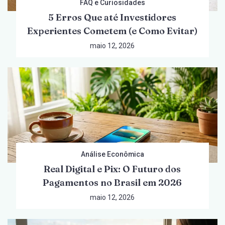
FAQ e Curiosidades
5 Erros Que até Investidores
Experientes Cometem (e Como Evitar)
maio 12, 2026
Análise Econômica
Real Digital e Pix: O Futuro dos
Pagamentos no Brasil em 2026
maio 12, 2026