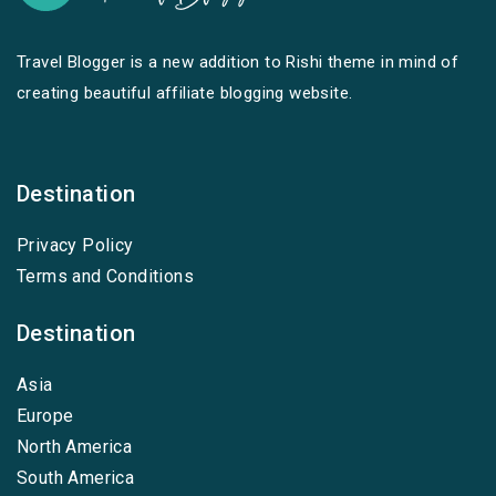
Travel Blogger is a new addition to Rishi theme in mind of
creating beautiful affiliate blogging website.
Destination
Privacy Policy
Terms and Conditions
Destination
Asia
Europe
North America
South America