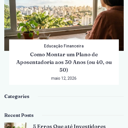
Educação Financeira
Como Montar um Plano de
Aposentadoria aos 30 Anos (ou 40, ou
50)
maio 12, 2026
Categories
Recent Posts
5 Erros Que até Investidores