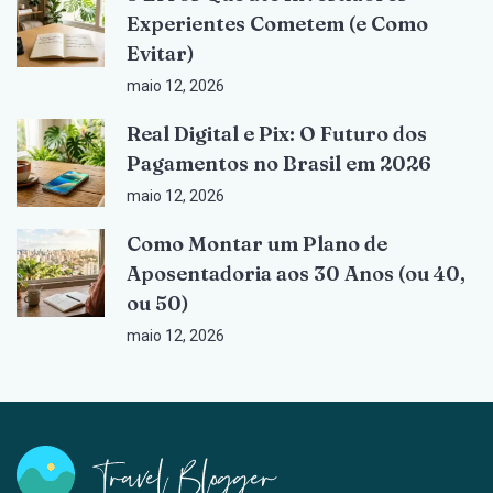
Experientes Cometem (e Como
Evitar)
maio 12, 2026
Real Digital e Pix: O Futuro dos
Pagamentos no Brasil em 2026
maio 12, 2026
Como Montar um Plano de
Aposentadoria aos 30 Anos (ou 40,
ou 50)
maio 12, 2026