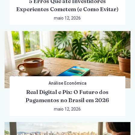
5 Erros Que até Investidores
Experientes Cometem (e Como Evitar)
maio 12, 2026
Análise Econômica
Real Digital e Pix: O Futuro dos
Pagamentos no Brasil em 2026
maio 12, 2026