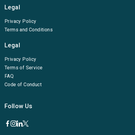
Legal
Privacy Policy
Terms and Conditions
Legal
Privacy Policy
Terms of Service
FAQ
Code of Conduct
Follow Us