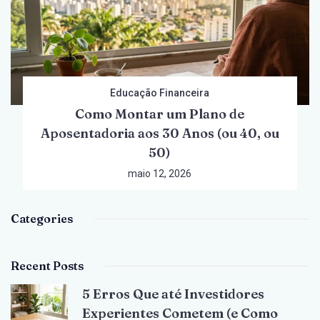
Educação Financeira
Como Montar um Plano de
Aposentadoria aos 30 Anos (ou 40, ou
50)
maio 12, 2026
Categories
Recent Posts
5 Erros Que até Investidores
Experientes Cometem (e Como