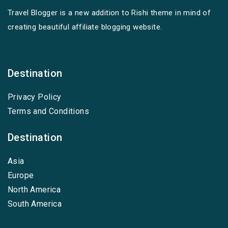
Travel Blogger is a new addition to Rishi theme in mind of
creating beautiful affiliate blogging website.
Destination
Privacy Policy
Terms and Conditions
Destination
Asia
Europe
North America
South America