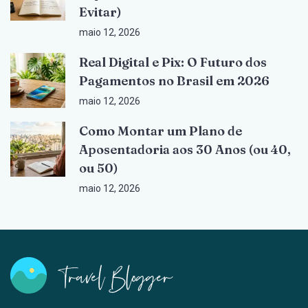
Evitar)
maio 12, 2026
Real Digital e Pix: O Futuro dos
Pagamentos no Brasil em 2026
maio 12, 2026
Como Montar um Plano de
Aposentadoria aos 30 Anos (ou 40,
ou 50)
maio 12, 2026