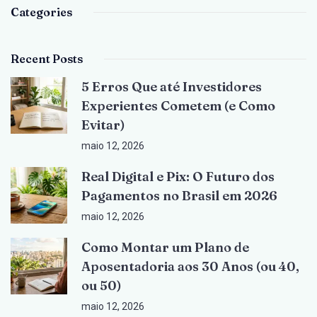
Categories
Recent Posts
5 Erros Que até Investidores
Experientes Cometem (e Como
Evitar)
maio 12, 2026
Real Digital e Pix: O Futuro dos
Pagamentos no Brasil em 2026
maio 12, 2026
Como Montar um Plano de
Aposentadoria aos 30 Anos (ou 40,
ou 50)
maio 12, 2026