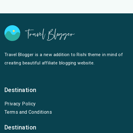
Travel Blogger is a new addition to Rishi theme in mind of
creating beautiful affiliate blogging website.
Destination
Privacy Policy
Terms and Conditions
Destination