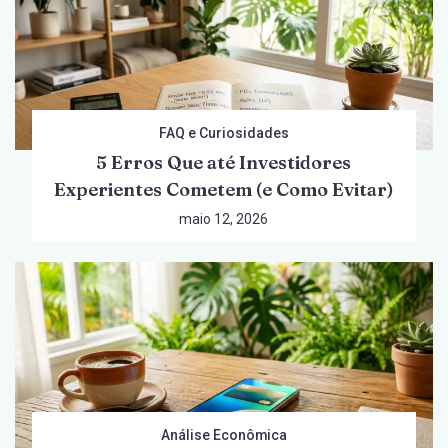
FAQ e Curiosidades
5 Erros Que até Investidores
Experientes Cometem (e Como Evitar)
maio 12, 2026
Análise Econômica