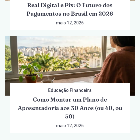
Real Digital e Pix: O Futuro dos
Pagamentos no Brasil em 2026
maio 12, 2026
Educação Financeira
Como Montar um Plano de
Aposentadoria aos 30 Anos (ou 40, ou
50)
maio 12, 2026