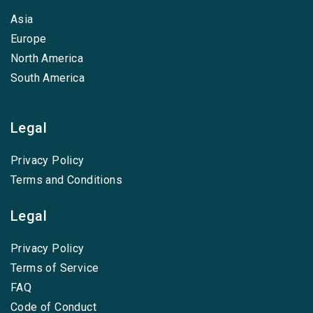
Asia
Europe
North America
South America
Legal
Privacy Policy
Terms and Conditions
Legal
Privacy Policy
Terms of Service
FAQ
Code of Conduct