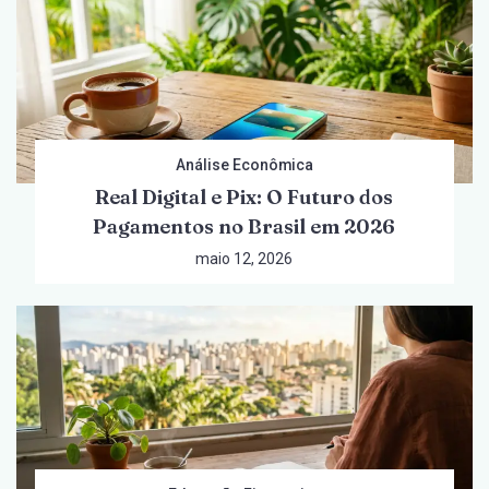
Análise Econômica
Real Digital e Pix: O Futuro dos
Pagamentos no Brasil em 2026
maio 12, 2026