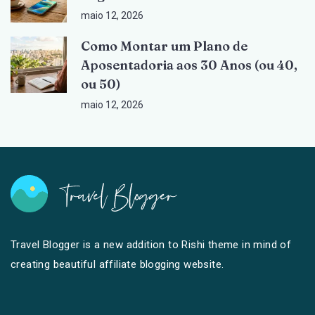
maio 12, 2026
Como Montar um Plano de
Aposentadoria aos 30 Anos (ou 40,
ou 50)
maio 12, 2026
Travel Blogger is a new addition to Rishi theme in mind of
creating beautiful affiliate blogging website.