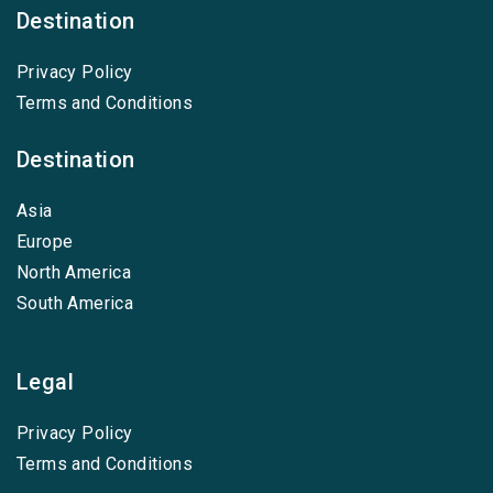
Destination
Privacy Policy
Terms and Conditions
Destination
Asia
Europe
North America
South America
Legal
Privacy Policy
Terms and Conditions