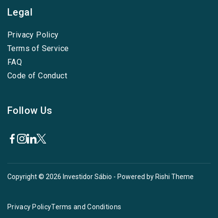
Legal
Privacy Policy
Terms of Service
FAQ
Code of Conduct
Follow Us
Copyright © 2026
Investidor Sábio
- Powered by
Rishi Theme
Privacy Policy
Terms and Conditions