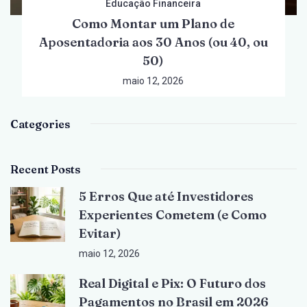
Educação Financeira
Como Montar um Plano de
Aposentadoria aos 30 Anos (ou 40, ou
50)
maio 12, 2026
Categories
Recent Posts
5 Erros Que até Investidores
Experientes Cometem (e Como
Evitar)
maio 12, 2026
Real Digital e Pix: O Futuro dos
Pagamentos no Brasil em 2026