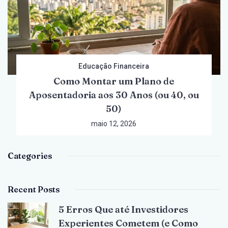
Educação Financeira
Como Montar um Plano de
Aposentadoria aos 30 Anos (ou 40, ou
50)
maio 12, 2026
Categories
Recent Posts
5 Erros Que até Investidores
Experientes Cometem (e Como