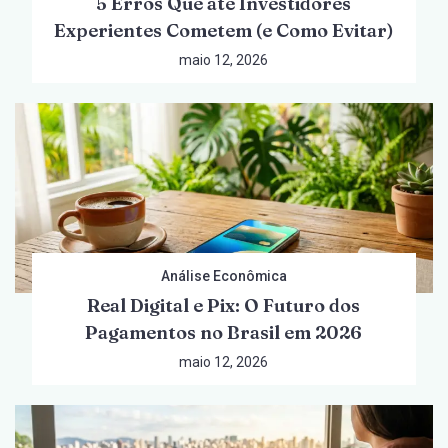
5 Erros Que até Investidores
Experientes Cometem (e Como Evitar)
maio 12, 2026
Análise Econômica
Real Digital e Pix: O Futuro dos
Pagamentos no Brasil em 2026
maio 12, 2026