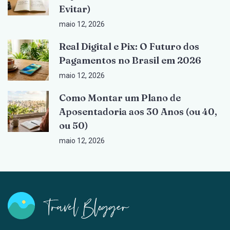
Evitar)
maio 12, 2026
Real Digital e Pix: O Futuro dos
Pagamentos no Brasil em 2026
maio 12, 2026
Como Montar um Plano de
Aposentadoria aos 30 Anos (ou 40,
ou 50)
maio 12, 2026