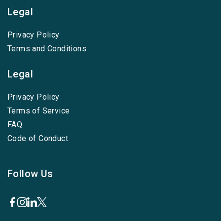
Legal
Privacy Policy
Terms and Conditions
Legal
Privacy Policy
Terms of Service
FAQ
Code of Conduct
Follow Us