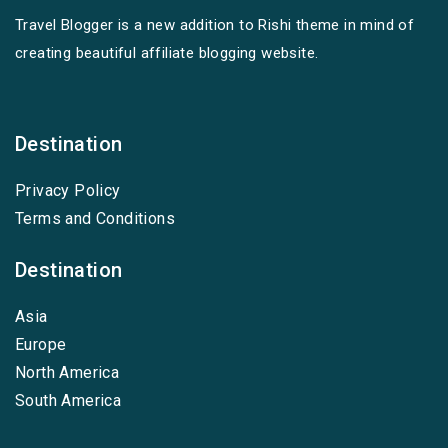
Travel Blogger is a new addition to Rishi theme in mind of
creating beautiful affiliate blogging website.
Destination
Privacy Policy
Terms and Conditions
Destination
Asia
Europe
North America
South America