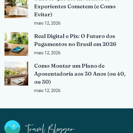
Experientes Cometem (e Como
Evitar)
maio 12, 2026
Real Digital e Pix: O Futuro dos
Pagamentos no Brasil em 2026
maio 12, 2026
Como Montar um Plano de
Aposentadoria aos 30 Anos (ou 40,
ou 50)
maio 12, 2026