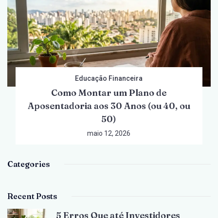
Educação Financeira
Como Montar um Plano de
Aposentadoria aos 30 Anos (ou 40, ou
50)
maio 12, 2026
Categories
Recent Posts
5 Erros Que até Investidores