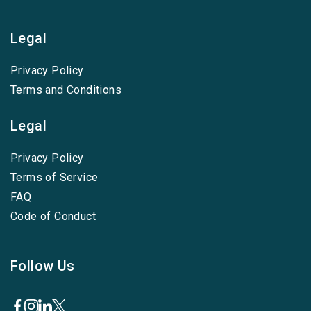
Legal
Privacy Policy
Terms and Conditions
Legal
Privacy Policy
Terms of Service
FAQ
Code of Conduct
Follow Us