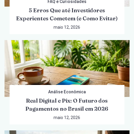
FAQ e Curiosidades
5 Erros Que até Investidores
Experientes Cometem (e Como Evitar)
maio 12, 2026
Análise Econômica
Real Digital e Pix: O Futuro dos
Pagamentos no Brasil em 2026
maio 12, 2026