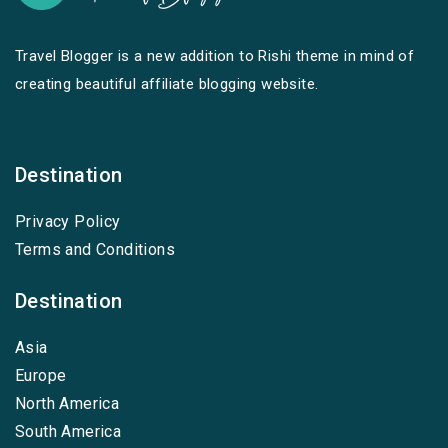
Travel Blogger is a new addition to Rishi theme in mind of
creating beautiful affiliate blogging website.
Destination
Privacy Policy
Terms and Conditions
Destination
Asia
Europe
North America
South America