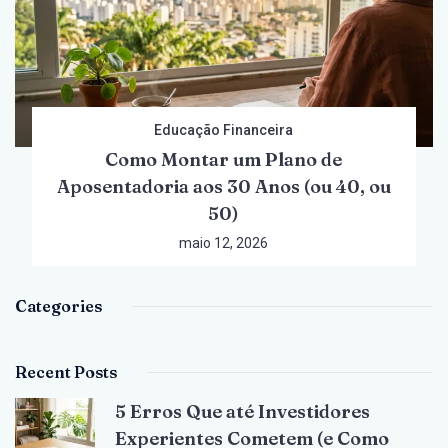
Educação Financeira
Como Montar um Plano de
Aposentadoria aos 30 Anos (ou 40, ou
50)
maio 12, 2026
Categories
Recent Posts
5 Erros Que até Investidores
Experientes Cometem (e Como