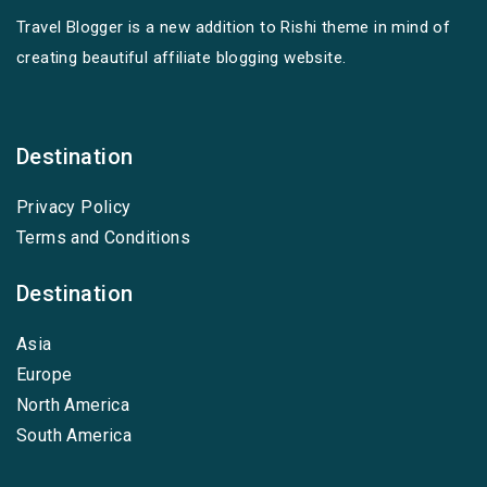
Travel Blogger is a new addition to Rishi theme in mind of
creating beautiful affiliate blogging website.
Destination
Privacy Policy
Terms and Conditions
Destination
Asia
Europe
North America
South America