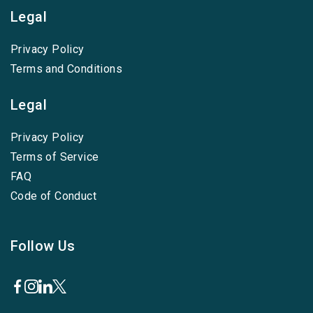
Legal
Privacy Policy
Terms and Conditions
Legal
Privacy Policy
Terms of Service
FAQ
Code of Conduct
Follow Us