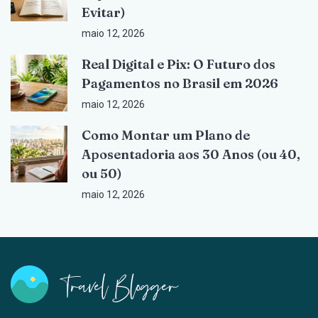
Evitar)
maio 12, 2026
Real Digital e Pix: O Futuro dos
Pagamentos no Brasil em 2026
maio 12, 2026
Como Montar um Plano de
Aposentadoria aos 30 Anos (ou 40,
ou 50)
maio 12, 2026