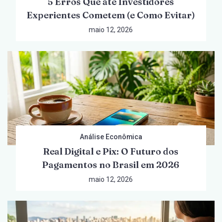
5 Erros Que até Investidores
Experientes Cometem (e Como Evitar)
maio 12, 2026
Análise Econômica
Real Digital e Pix: O Futuro dos
Pagamentos no Brasil em 2026
maio 12, 2026