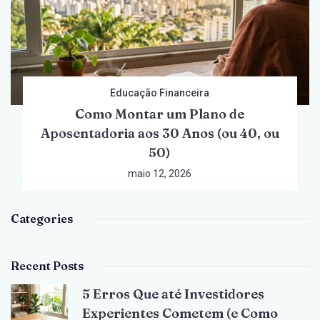
Educação Financeira
Como Montar um Plano de
Aposentadoria aos 30 Anos (ou 40, ou
50)
maio 12, 2026
Categories
Recent Posts
5 Erros Que até Investidores
Experientes Cometem (e Como