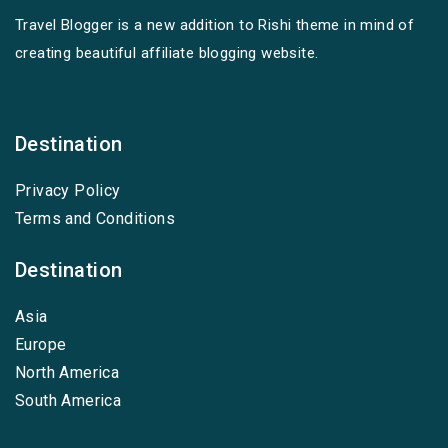
Travel Blogger is a new addition to Rishi theme in mind of
creating beautiful affiliate blogging website.
Destination
Privacy Policy
Terms and Conditions
Destination
Asia
Europe
North America
South America