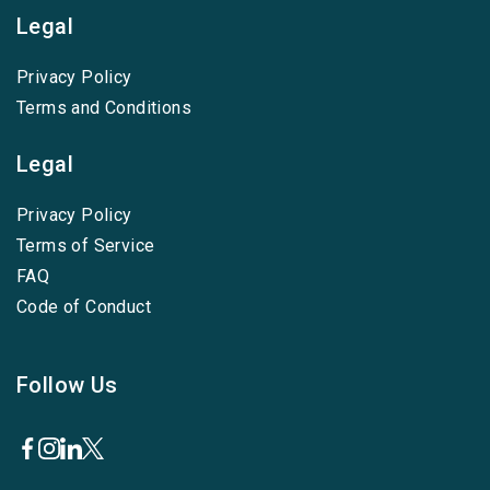
Legal
Privacy Policy
Terms and Conditions
Legal
Privacy Policy
Terms of Service
FAQ
Code of Conduct
Follow Us