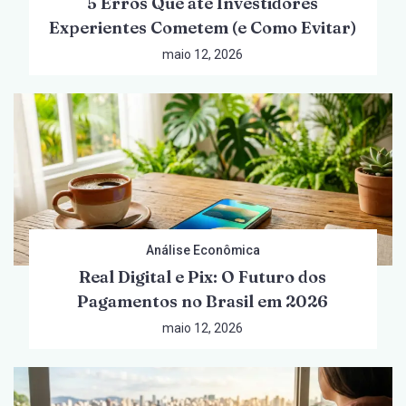
5 Erros Que até Investidores
Experientes Cometem (e Como Evitar)
maio 12, 2026
Análise Econômica
Real Digital e Pix: O Futuro dos
Pagamentos no Brasil em 2026
maio 12, 2026