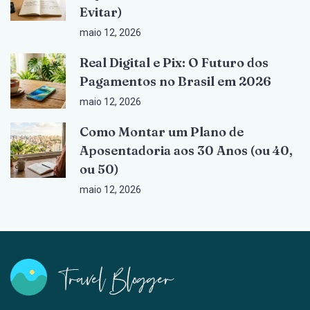
Evitar)
maio 12, 2026
Real Digital e Pix: O Futuro dos
Pagamentos no Brasil em 2026
maio 12, 2026
Como Montar um Plano de
Aposentadoria aos 30 Anos (ou 40,
ou 50)
maio 12, 2026