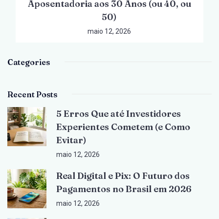
Aposentadoria aos 30 Anos (ou 40, ou
50)
maio 12, 2026
Categories
Recent Posts
5 Erros Que até Investidores
Experientes Cometem (e Como
Evitar)
maio 12, 2026
Real Digital e Pix: O Futuro dos
Pagamentos no Brasil em 2026
maio 12, 2026