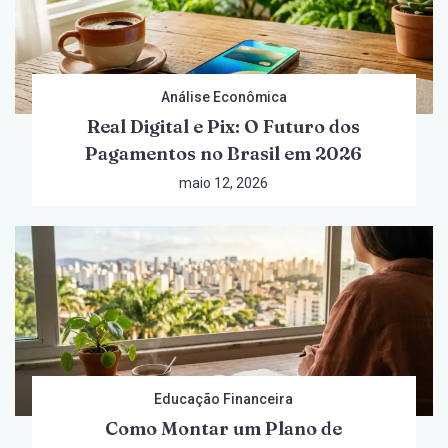
Análise Econômica
Real Digital e Pix: O Futuro dos
Pagamentos no Brasil em 2026
maio 12, 2026
Educação Financeira
Como Montar um Plano de