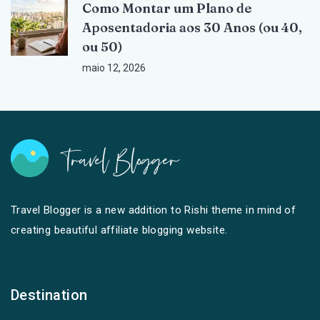
Como Montar um Plano de
Aposentadoria aos 30 Anos (ou 40,
ou 50)
maio 12, 2026
Travel Blogger is a new addition to Rishi theme in mind of
creating beautiful affiliate blogging website.
Destination