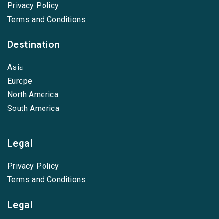
Privacy Policy
Terms and Conditions
Destination
Asia
Europe
North America
South America
Legal
Privacy Policy
Terms and Conditions
Legal