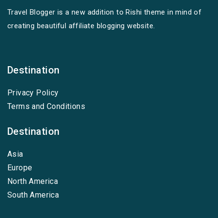
Travel Blogger is a new addition to Rishi theme in mind of
creating beautiful affiliate blogging website.
Destination
Privacy Policy
Terms and Conditions
Destination
Asia
Europe
North America
South America