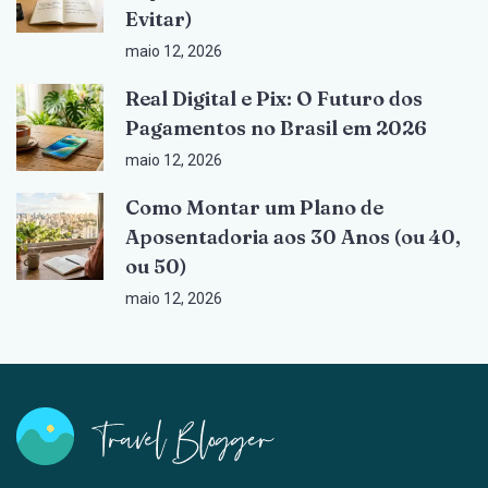
Evitar)
maio 12, 2026
Real Digital e Pix: O Futuro dos
Pagamentos no Brasil em 2026
maio 12, 2026
Como Montar um Plano de
Aposentadoria aos 30 Anos (ou 40,
ou 50)
maio 12, 2026