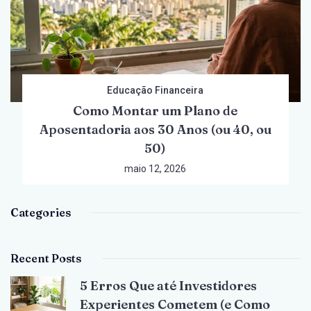
Educação Financeira
Como Montar um Plano de
Aposentadoria aos 30 Anos (ou 40, ou
50)
maio 12, 2026
Categories
Recent Posts
5 Erros Que até Investidores
Experientes Cometem (e Como