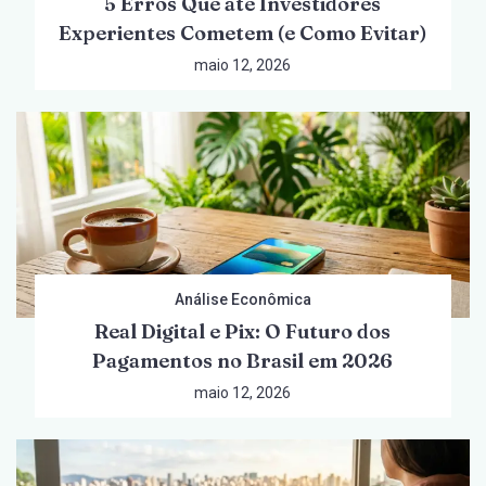
5 Erros Que até Investidores
Experientes Cometem (e Como Evitar)
maio 12, 2026
Análise Econômica
Real Digital e Pix: O Futuro dos
Pagamentos no Brasil em 2026
maio 12, 2026