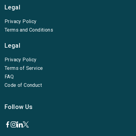
Legal
Privacy Policy
Terms and Conditions
Legal
Privacy Policy
Terms of Service
FAQ
Code of Conduct
Follow Us