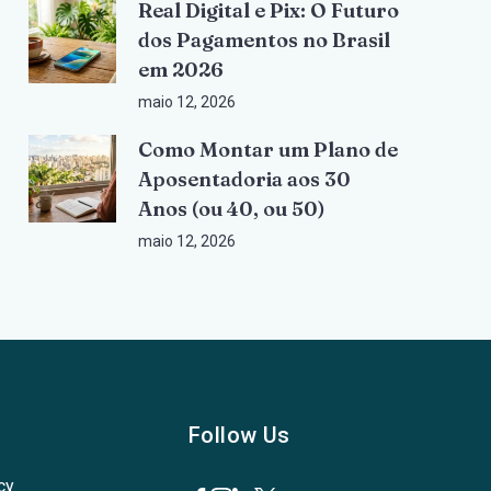
Real Digital e Pix: O Futuro
dos Pagamentos no Brasil
em 2026
maio 12, 2026
Como Montar um Plano de
Aposentadoria aos 30
Anos (ou 40, ou 50)
maio 12, 2026
Follow Us
cy