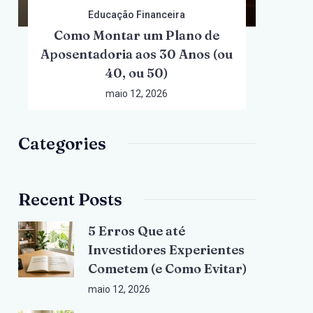
Educação Financeira
Como Montar um Plano de
Aposentadoria aos 30 Anos (ou
40, ou 50)
maio 12, 2026
Categories
Recent Posts
5 Erros Que até
Investidores Experientes
Cometem (e Como Evitar)
maio 12, 2026