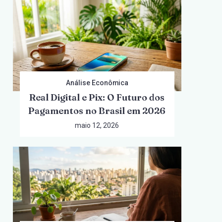
Análise Econômica
Real Digital e Pix: O Futuro dos
Pagamentos no Brasil em 2026
maio 12, 2026