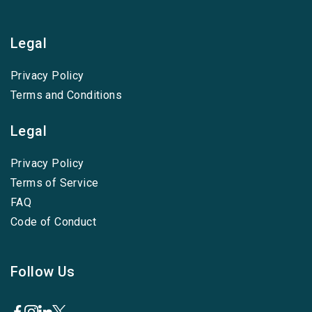
Legal
Privacy Policy
Terms and Conditions
Legal
Privacy Policy
Terms of Service
FAQ
Code of Conduct
Follow Us