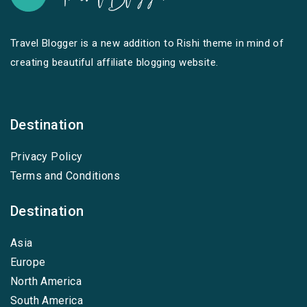
Travel Blogger is a new addition to Rishi theme in mind of
creating beautiful affiliate blogging website.
Destination
Privacy Policy
Terms and Conditions
Destination
Asia
Europe
North America
South America