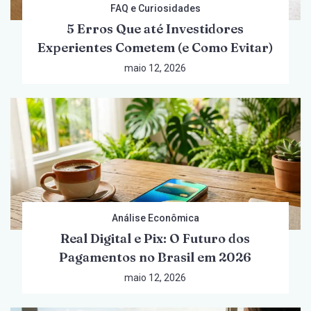
FAQ e Curiosidades
5 Erros Que até Investidores
Experientes Cometem (e Como Evitar)
maio 12, 2026
Análise Econômica
Real Digital e Pix: O Futuro dos
Pagamentos no Brasil em 2026
maio 12, 2026