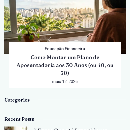
Educação Financeira
Como Montar um Plano de
Aposentadoria aos 30 Anos (ou 40, ou
50)
maio 12, 2026
Categories
Recent Posts