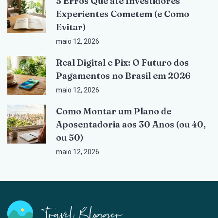
5 Erros Que até Investidores
Experientes Cometem (e Como
Evitar)
maio 12, 2026
Real Digital e Pix: O Futuro dos
Pagamentos no Brasil em 2026
maio 12, 2026
Como Montar um Plano de
Aposentadoria aos 30 Anos (ou 40,
ou 50)
maio 12, 2026