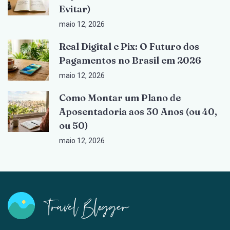
Evitar)
maio 12, 2026
Real Digital e Pix: O Futuro dos
Pagamentos no Brasil em 2026
maio 12, 2026
Como Montar um Plano de
Aposentadoria aos 30 Anos (ou 40,
ou 50)
maio 12, 2026