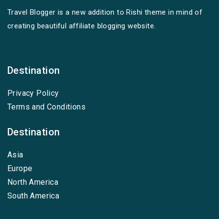
Travel Blogger is a new addition to Rishi theme in mind of
creating beautiful affiliate blogging website.
Destination
Privacy Policy
Terms and Conditions
Destination
Asia
Europe
North America
South America