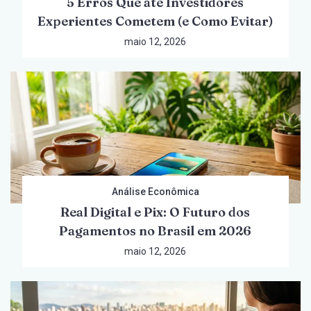
5 Erros Que até Investidores
Experientes Cometem (e Como Evitar)
maio 12, 2026
Análise Econômica
Real Digital e Pix: O Futuro dos
Pagamentos no Brasil em 2026
maio 12, 2026