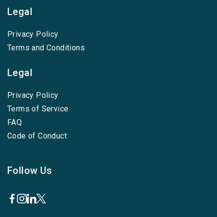
Legal
Privacy Policy
Terms and Conditions
Legal
Privacy Policy
Terms of Service
FAQ
Code of Conduct
Follow Us