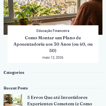
Educação Financeira
Como Montar um Plano de
Aposentadoria aos 30 Anos (ou 40, ou
50)
maio 12, 2026
Categories
Recent Posts
5 Erros Que até Investidores
Experientes Cometem (e Como