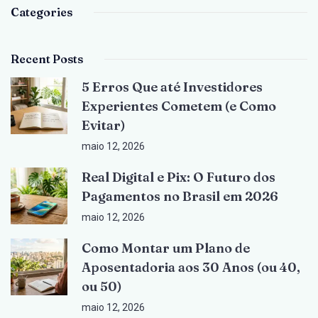
Categories
Recent Posts
5 Erros Que até Investidores
Experientes Cometem (e Como
Evitar)
maio 12, 2026
Real Digital e Pix: O Futuro dos
Pagamentos no Brasil em 2026
maio 12, 2026
Como Montar um Plano de
Aposentadoria aos 30 Anos (ou 40,
ou 50)
maio 12, 2026