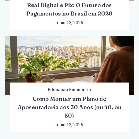
Real Digital e Pix: O Futuro dos
Pagamentos no Brasil em 2026
maio 12, 2026
Educação Financeira
Como Montar um Plano de
Aposentadoria aos 30 Anos (ou 40, ou
50)
maio 12, 2026