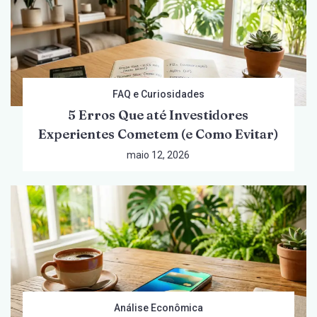
FAQ e Curiosidades
5 Erros Que até Investidores
Experientes Cometem (e Como Evitar)
maio 12, 2026
Análise Econômica