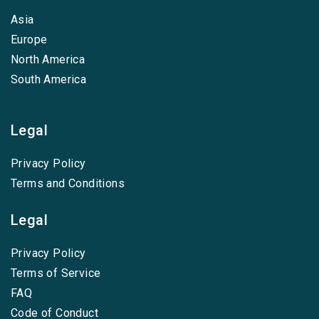
Asia
Europe
North America
South America
Legal
Privacy Policy
Terms and Conditions
Legal
Privacy Policy
Terms of Service
FAQ
Code of Conduct