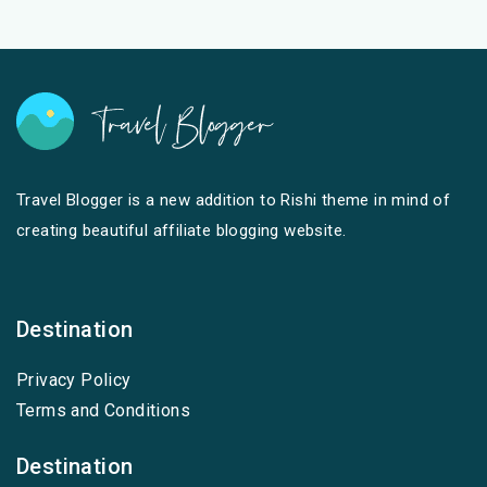
Travel Blogger is a new addition to Rishi theme in mind of
creating beautiful affiliate blogging website.
Destination
Privacy Policy
Terms and Conditions
Destination