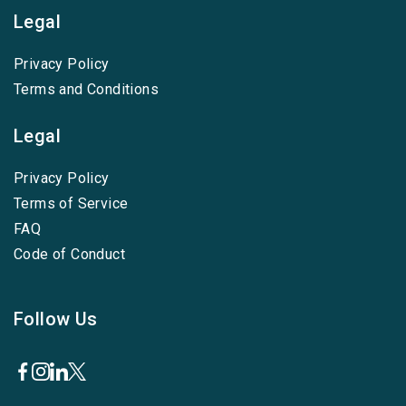
Legal
Privacy Policy
Terms and Conditions
Legal
Privacy Policy
Terms of Service
FAQ
Code of Conduct
Follow Us