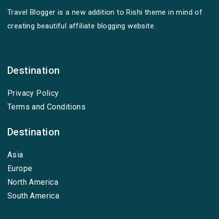
Travel Blogger is a new addition to Rishi theme in mind of
creating beautiful affiliate blogging website.
Destination
Privacy Policy
Terms and Conditions
Destination
Asia
Europe
North America
South America