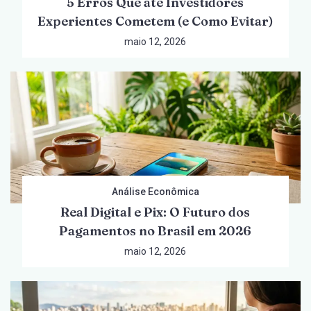
5 Erros Que até Investidores
Experientes Cometem (e Como Evitar)
maio 12, 2026
Análise Econômica
Real Digital e Pix: O Futuro dos
Pagamentos no Brasil em 2026
maio 12, 2026