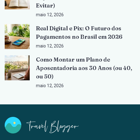
Evitar)
maio 12, 2026
Real Digital e Pix: O Futuro dos
Pagamentos no Brasil em 2026
maio 12, 2026
Como Montar um Plano de
Aposentadoria aos 30 Anos (ou 40,
ou 50)
maio 12, 2026