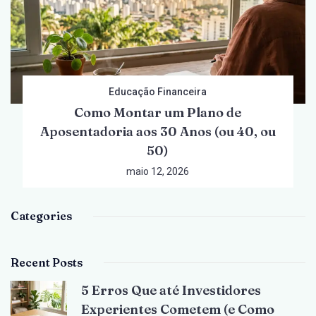
Educação Financeira
Como Montar um Plano de
Aposentadoria aos 30 Anos (ou 40, ou
50)
maio 12, 2026
Categories
Recent Posts
5 Erros Que até Investidores
Experientes Cometem (e Como