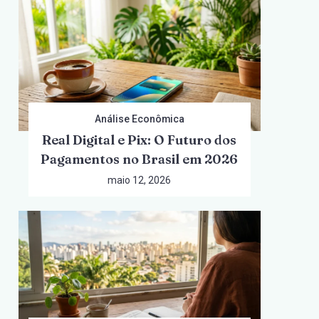
Análise Econômica
Real Digital e Pix: O Futuro dos
Pagamentos no Brasil em 2026
maio 12, 2026