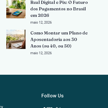
Real Digital e Pix: O Futuro
dos Pagamentos no Brasil
em 2026
maio 12, 2026
Como Montar um Plano de
Aposentadoria aos 30
Anos (ou 40, ou 50)
maio 12, 2026
Follow Us
cy