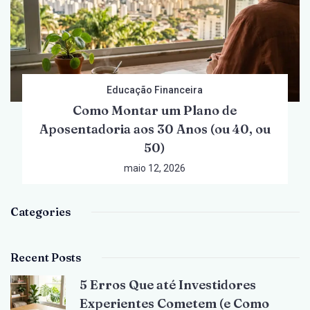
Educação Financeira
Como Montar um Plano de
Aposentadoria aos 30 Anos (ou 40, ou
50)
maio 12, 2026
Categories
Recent Posts
5 Erros Que até Investidores
Experientes Cometem (e Como