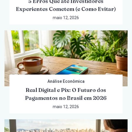
5 Erros Que até Investidores
Experientes Cometem (e Como Evitar)
maio 12, 2026
Análise Econômica
Real Digital e Pix: O Futuro dos
Pagamentos no Brasil em 2026
maio 12, 2026