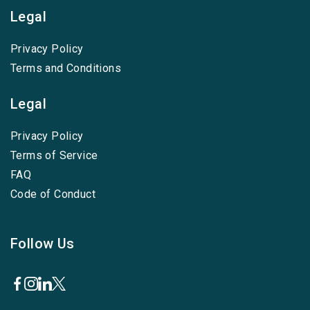
Legal
Privacy Policy
Terms and Conditions
Legal
Privacy Policy
Terms of Service
FAQ
Code of Conduct
Follow Us