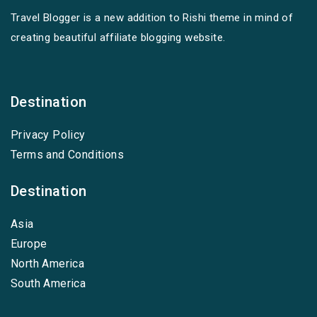
Travel Blogger is a new addition to Rishi theme in mind of
creating beautiful affiliate blogging website.
Destination
Privacy Policy
Terms and Conditions
Destination
Asia
Europe
North America
South America