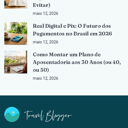
Evitar)
maio 12, 2026
Real Digital e Pix: O Futuro dos
Pagamentos no Brasil em 2026
maio 12, 2026
Como Montar um Plano de
Aposentadoria aos 30 Anos (ou 40,
ou 50)
maio 12, 2026