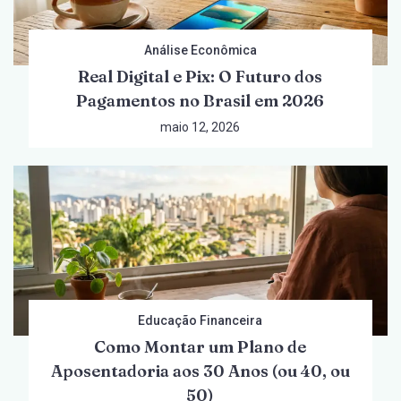
Análise Econômica
Real Digital e Pix: O Futuro dos
Pagamentos no Brasil em 2026
maio 12, 2026
Educação Financeira
Como Montar um Plano de
Aposentadoria aos 30 Anos (ou 40, ou
50)