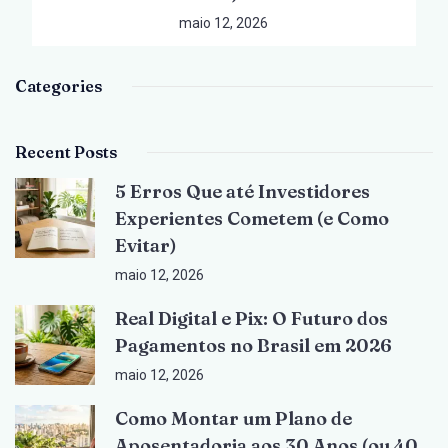
maio 12, 2026
Categories
Recent Posts
5 Erros Que até Investidores
Experientes Cometem (e Como
Evitar)
maio 12, 2026
Real Digital e Pix: O Futuro dos
Pagamentos no Brasil em 2026
maio 12, 2026
Como Montar um Plano de
Aposentadoria aos 30 Anos (ou 40,