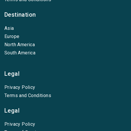
Destination
Asia
Europe
North America
South America
Legal
Privacy Policy
Terms and Conditions
Legal
Privacy Policy