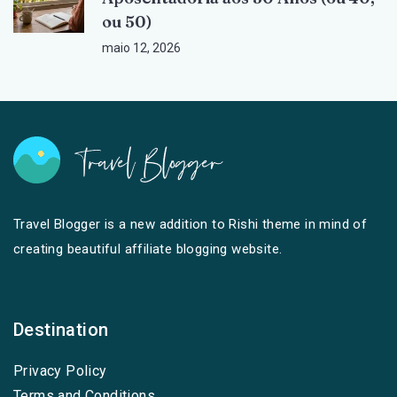
ou 50)
maio 12, 2026
Travel Blogger is a new addition to Rishi theme in mind of
creating beautiful affiliate blogging website.
Destination
Privacy Policy
Terms and Conditions