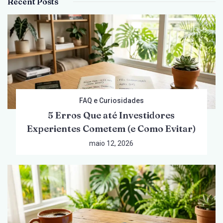
Recent Posts
FAQ e Curiosidades
5 Erros Que até Investidores
Experientes Cometem (e Como Evitar)
maio 12, 2026