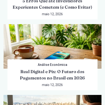
5 Erros Que até Investidores
Experientes Cometem (e Como Evitar)
maio 12, 2026
Análise Econômica
Real Digital e Pix: O Futuro dos
Pagamentos no Brasil em 2026
maio 12, 2026