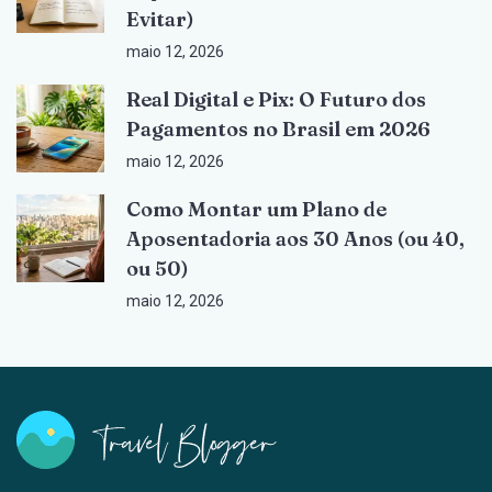
Evitar)
maio 12, 2026
Real Digital e Pix: O Futuro dos
Pagamentos no Brasil em 2026
maio 12, 2026
Como Montar um Plano de
Aposentadoria aos 30 Anos (ou 40,
ou 50)
maio 12, 2026