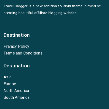
Travel Blogger is a new addition to Rishi theme in mind of
creating beautiful affiliate blogging website.
Destination
Privacy Policy
Terms and Conditions
Destination
Asia
Europe
North America
South America