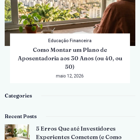
Educação Financeira
Como Montar um Plano de
Aposentadoria aos 30 Anos (ou 40, ou
50)
maio 12, 2026
Categories
Recent Posts
5 Erros Que até Investidores
Experientes Cometem (e Como