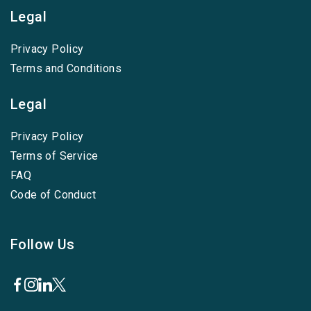
Legal
Privacy Policy
Terms and Conditions
Legal
Privacy Policy
Terms of Service
FAQ
Code of Conduct
Follow Us