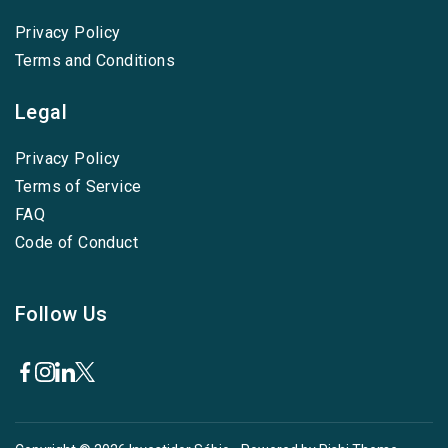
Privacy Policy
Terms and Conditions
Legal
Privacy Policy
Terms of Service
FAQ
Code of Conduct
Follow Us