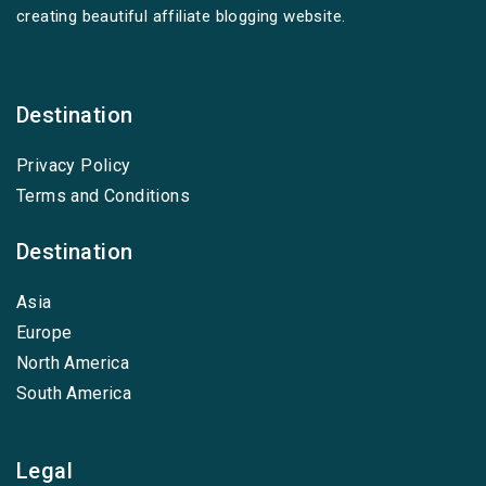
creating beautiful affiliate blogging website.
Destination
Privacy Policy
Terms and Conditions
Destination
Asia
Europe
North America
South America
Legal