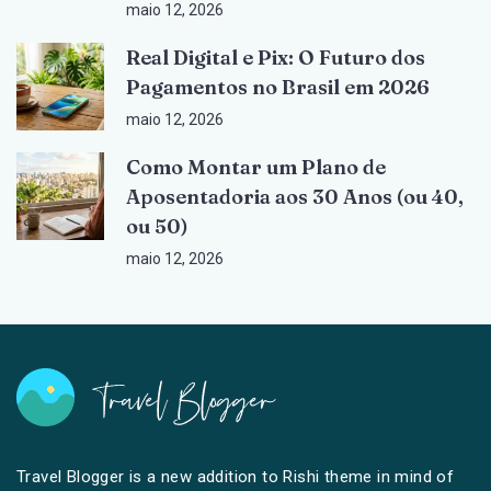
maio 12, 2026
Real Digital e Pix: O Futuro dos
Pagamentos no Brasil em 2026
maio 12, 2026
Como Montar um Plano de
Aposentadoria aos 30 Anos (ou 40,
ou 50)
maio 12, 2026
Travel Blogger is a new addition to Rishi theme in mind of