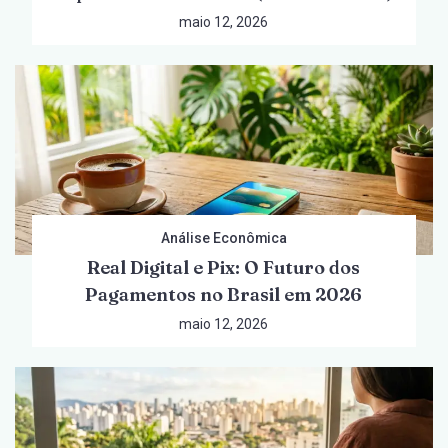
maio 12, 2026
Análise Econômica
Real Digital e Pix: O Futuro dos
Pagamentos no Brasil em 2026
maio 12, 2026