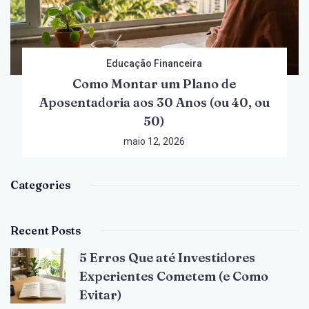
Educação Financeira
Como Montar um Plano de
Aposentadoria aos 30 Anos (ou 40, ou
50)
maio 12, 2026
Categories
Recent Posts
5 Erros Que até Investidores
Experientes Cometem (e Como
Evitar)